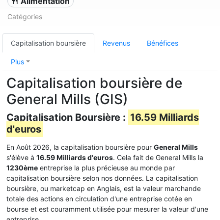
🍴 Alimentation
Catégories
Capitalisation boursière
Revenus
Bénéfices
Plus
Capitalisation boursière de
General Mills (GIS)
Capitalisation Boursière :
16.59 Milliards
d'euros
En Août 2026, la capitalisation boursière pour
General Mills
s'élève à
16.59 Milliards d'euros
. Cela fait de General Mills la
1230ème
entreprise la plus précieuse au monde par
capitalisation boursière selon nos données. La capitalisation
boursière, ou marketcap en Anglais, est la valeur marchande
totale des actions en circulation d'une entreprise cotée en
bourse et est couramment utilisée pour mesurer la valeur d'une
entreprise.