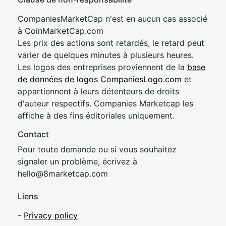
CompaniesMarketCap n'est en aucun cas associé
à CoinMarketCap.com
Les prix des actions sont retardés, le retard peut
varier de quelques minutes à plusieurs heures.
Les logos des entreprises proviennent de la
base
de données de logos CompaniesLogo.com
et
appartiennent à leurs détenteurs de droits
d'auteur respectifs. Companies Marketcap les
affiche à des fins éditoriales uniquement.
Contact
Pour toute demande ou si vous souhaitez
signaler un problème, écrivez à
hel
lo@8market
cap.com
Liens
-
Privacy policy