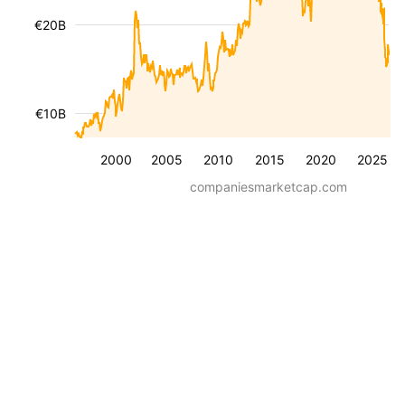
€20B
€10B
2000
2005
2010
2015
2020
2025
companiesmarketcap.com