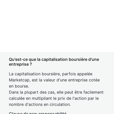
Qu'est-ce que la capitalisation boursière d'une
entreprise ?
La capitalisation boursière, parfois appelée
Marketcap, est la valeur d'une entreprise cotée
en bourse.
Dans la plupart des cas, elle peut être facilement
calculée en multipliant le prix de l'action par le
nombre d'actions en circulation.
Clause de non-responsabilité