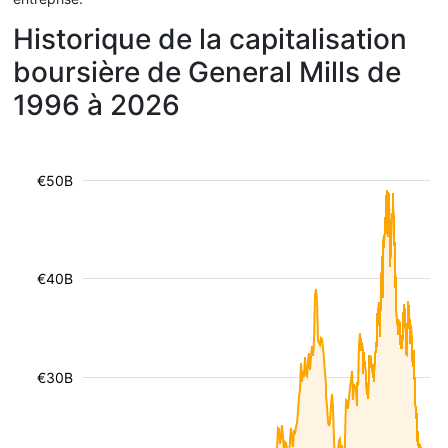
Historique de la capitalisation
boursière de General Mills de
1996 à 2026
€50B
€40B
€30B