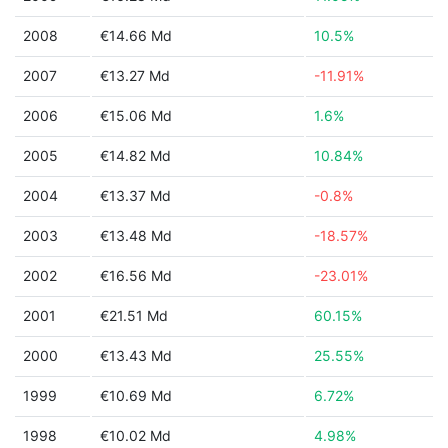
2008
€14.66 Md
10.5%
2007
€13.27 Md
-11.91%
2006
€15.06 Md
1.6%
2005
€14.82 Md
10.84%
2004
€13.37 Md
-0.8%
2003
€13.48 Md
-18.57%
2002
€16.56 Md
-23.01%
2001
€21.51 Md
60.15%
2000
€13.43 Md
25.55%
1999
€10.69 Md
6.72%
1998
€10.02 Md
4.98%