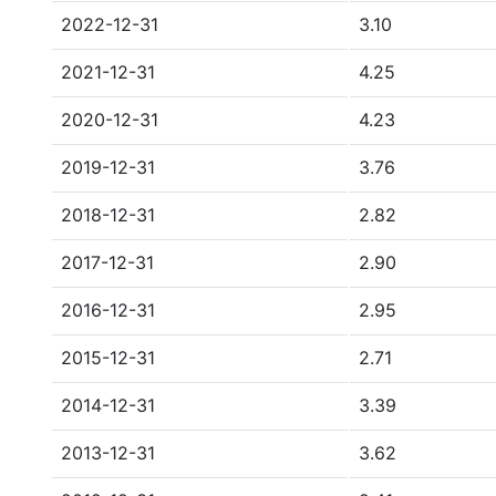
2022-12-31
3.10
2021-12-31
4.25
2020-12-31
4.23
2019-12-31
3.76
2018-12-31
2.82
2017-12-31
2.90
2016-12-31
2.95
2015-12-31
2.71
2014-12-31
3.39
2013-12-31
3.62