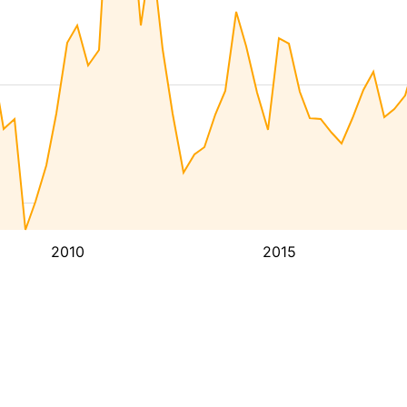
2010
2015