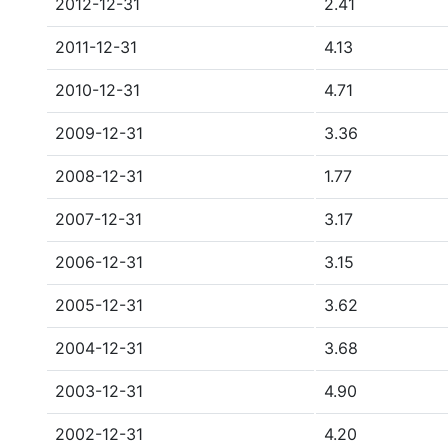
2012-12-31
2.41
2011-12-31
4.13
2010-12-31
4.71
2009-12-31
3.36
2008-12-31
1.77
2007-12-31
3.17
2006-12-31
3.15
2005-12-31
3.62
2004-12-31
3.68
2003-12-31
4.90
2002-12-31
4.20