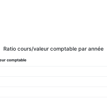
Ratio cours/valeur comptable par année
leur comptable