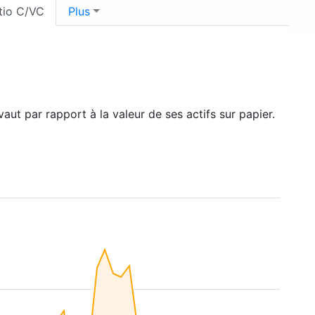
tio C/VC
Plus
t par rapport à la valeur de ses actifs sur papier.