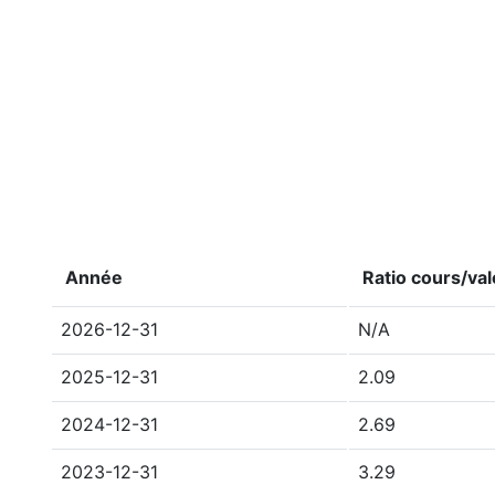
Année
Ratio cours/va
2026-12-31
N/A
2025-12-31
2.09
2024-12-31
2.69
2023-12-31
3.29