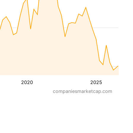
2020
2025
companiesmarketcap.com