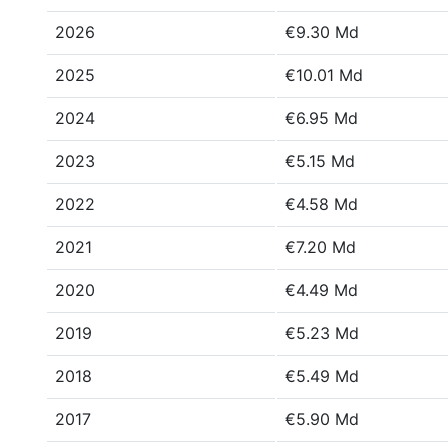
2026
€9.30 Md
2025
€10.01 Md
2024
€6.95 Md
2023
€5.15 Md
2022
€4.58 Md
2021
€7.20 Md
2020
€4.49 Md
2019
€5.23 Md
2018
€5.49 Md
2017
€5.90 Md