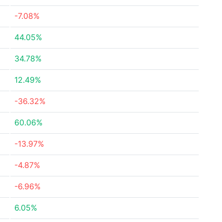
-7.08%
44.05%
34.78%
12.49%
-36.32%
60.06%
-13.97%
-4.87%
-6.96%
6.05%