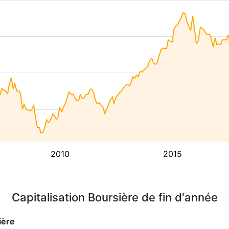
2010
2015
Capitalisation Boursière de fin d'année
ière