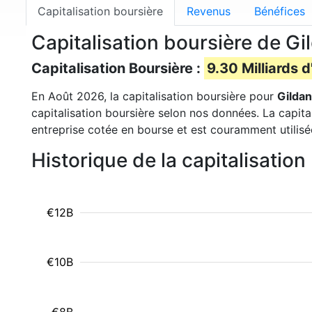
Capitalisation boursière
Revenus
Bénéfices
Capitalisation boursière de Gi
Capitalisation Boursière :
9.30 Milliards d
En Août 2026, la capitalisation boursière pour
Gildan
capitalisation boursière selon nos données. La capita
entreprise cotée en bourse et est couramment utilisé
Historique de la capitalisatio
€12B
€10B