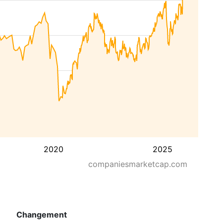
2020
2025
companiesmarketcap.com
Changement