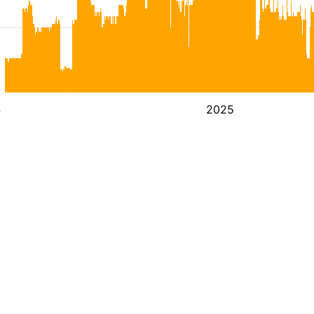
4
2025