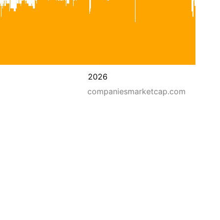
2026
companiesmarketcap.com