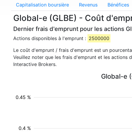
Capitalisation boursière
Revenus
Bénéfices
Global-e (GLBE) - Coût d'emp
Dernier frais d'emprunt pour les actions G
Actions disponibles à l'emprunt :
2500000
Le coût d'emprunt / frais d'emprunt est un pourcent
Veuillez noter que les frais d'emprunt et les actions
Interactive Brokers.
Global-e 
0.45 %
0.4 %