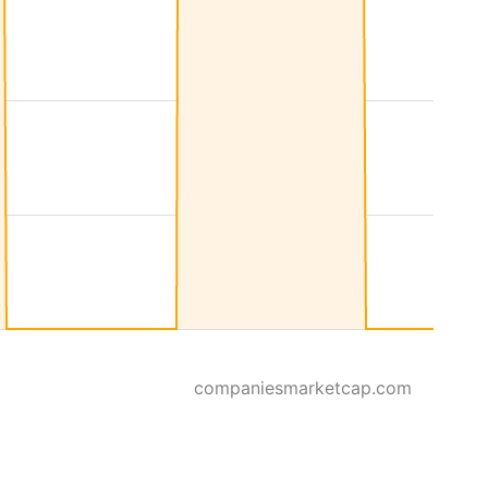
companiesmarketcap.com