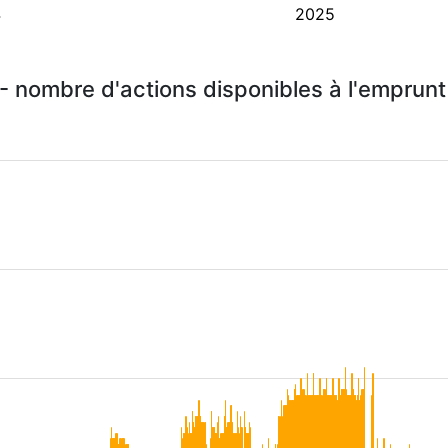
4
2025
 - nombre d'actions disponibles à l'emprun