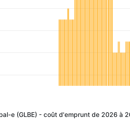
bal-e (GLBE) - coût d'emprunt de 2026 à 