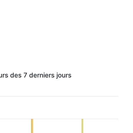
rs des 7 derniers jours