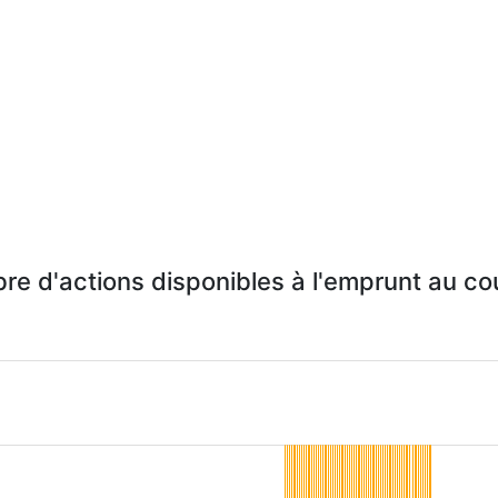
re d'actions disponibles à l'emprunt au cou