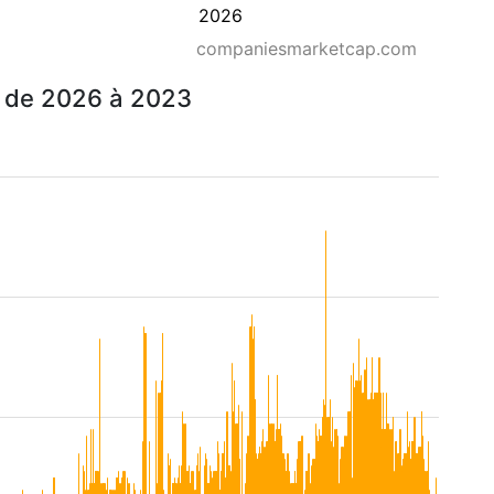
2026
companiesmarketcap.com
t de 2026 à 2023