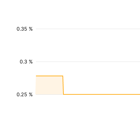
0.35 %
0.3 %
0.25 %