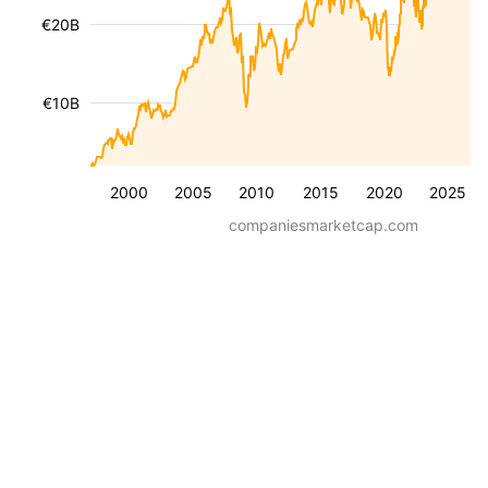
€20B
€10B
2000
2005
2010
2015
2020
2025
companiesmarketcap.com