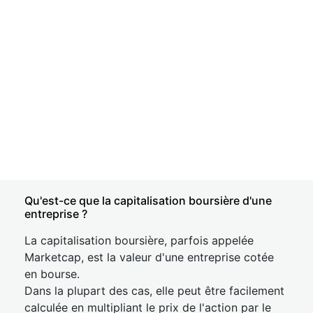
Qu'est-ce que la capitalisation boursière d'une
entreprise ?
La capitalisation boursière, parfois appelée
Marketcap, est la valeur d'une entreprise cotée
en bourse.
Dans la plupart des cas, elle peut être facilement
calculée en multipliant le prix de l'action par le