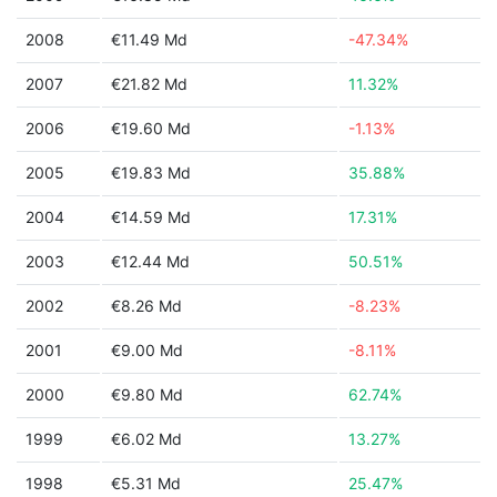
2008
€11.49 Md
-47.34%
2007
€21.82 Md
11.32%
2006
€19.60 Md
-1.13%
2005
€19.83 Md
35.88%
2004
€14.59 Md
17.31%
2003
€12.44 Md
50.51%
2002
€8.26 Md
-8.23%
2001
€9.00 Md
-8.11%
2000
€9.80 Md
62.74%
1999
€6.02 Md
13.27%
1998
€5.31 Md
25.47%