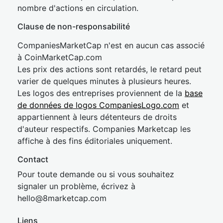
nombre d'actions en circulation.
Clause de non-responsabilité
CompaniesMarketCap n'est en aucun cas associé
à CoinMarketCap.com
Les prix des actions sont retardés, le retard peut
varier de quelques minutes à plusieurs heures.
Les logos des entreprises proviennent de la
base
de données de logos CompaniesLogo.com
et
appartiennent à leurs détenteurs de droits
d'auteur respectifs. Companies Marketcap les
affiche à des fins éditoriales uniquement.
Contact
Pour toute demande ou si vous souhaitez
signaler un problème, écrivez à
hel
lo@8market
cap.com
Liens