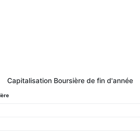
Capitalisation Boursière de fin d'année
ière