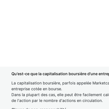
Qu'est-ce que la capitalisation boursière d'une entre
La capitalisation boursière, parfois appelée Marketca
entreprise cotée en bourse.
Dans la plupart des cas, elle peut être facilement cal
de l'action par le nombre d'actions en circulation.