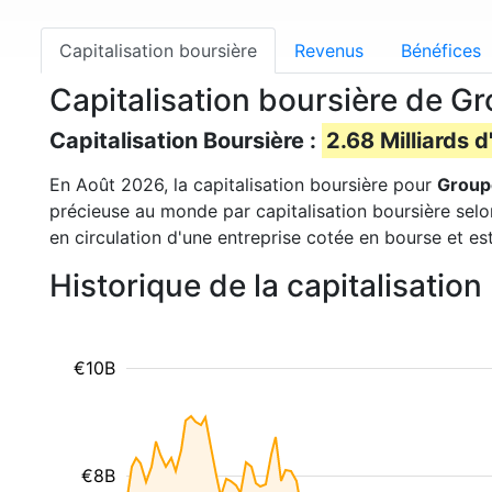
Capitalisation boursière
Revenus
Bénéfices
Capitalisation boursière de 
Capitalisation Boursière :
2.68 Milliards d
En Août 2026, la capitalisation boursière pour
Group
précieuse au monde par capitalisation boursière selo
en circulation d'une entreprise cotée en bourse et es
Historique de la capitalisati
€10B
€8B