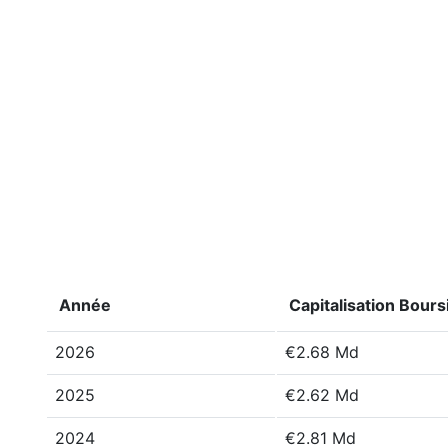
Année
Capitalisation Bours
2026
€2.68 Md
2025
€2.62 Md
2024
€2.81 Md