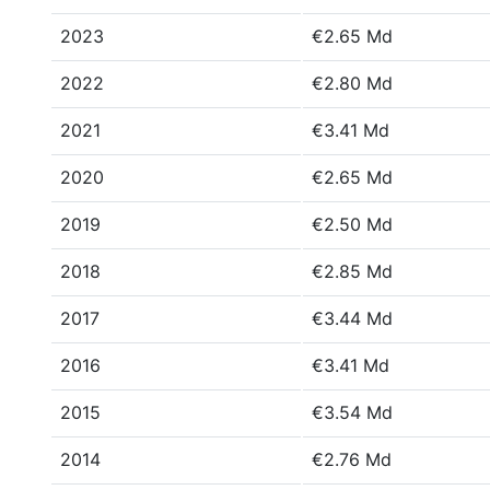
2023
€2.65 Md
2022
€2.80 Md
2021
€3.41 Md
2020
€2.65 Md
2019
€2.50 Md
2018
€2.85 Md
2017
€3.44 Md
2016
€3.41 Md
2015
€3.54 Md
2014
€2.76 Md