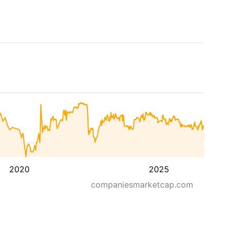
2020
2025
companiesmarketcap.com