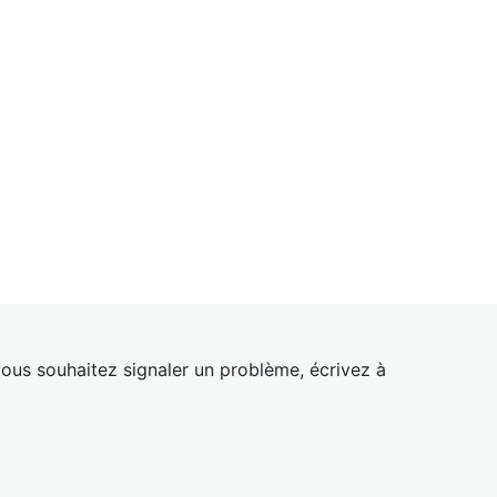
ous souhaitez signaler un problème, écrivez à