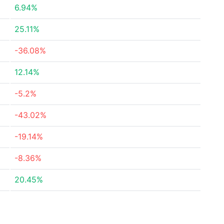
6.94%
25.11%
-36.08%
12.14%
-5.2%
-43.02%
-19.14%
-8.36%
20.45%