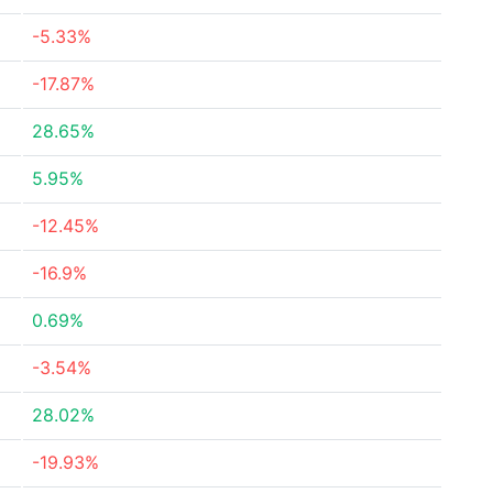
-5.33%
-17.87%
28.65%
5.95%
-12.45%
-16.9%
0.69%
-3.54%
28.02%
-19.93%