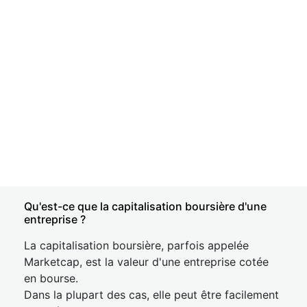
Qu'est-ce que la capitalisation boursière d'une
entreprise ?
La capitalisation boursière, parfois appelée
Marketcap, est la valeur d'une entreprise cotée
en bourse.
Dans la plupart des cas, elle peut être facilement