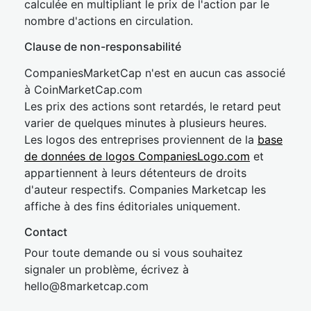
calculée en multipliant le prix de l'action par le
nombre d'actions en circulation.
Clause de non-responsabilité
CompaniesMarketCap n'est en aucun cas associé
à CoinMarketCap.com
Les prix des actions sont retardés, le retard peut
varier de quelques minutes à plusieurs heures.
Les logos des entreprises proviennent de la
base
de données de logos CompaniesLogo.com
et
appartiennent à leurs détenteurs de droits
d'auteur respectifs. Companies Marketcap les
affiche à des fins éditoriales uniquement.
Contact
Pour toute demande ou si vous souhaitez
signaler un problème, écrivez à
hel
lo@8market
cap.com