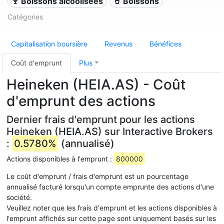
🍷 Boissons alcoolisées
🥤 Boissons
Catégories
Capitalisation boursière
Revenus
Bénéfices
Coût d'emprunt
Plus
Heineken (HEIA.AS) - Coût
d'emprunt des actions
Dernier frais d'emprunt pour les actions
Heineken (HEIA.AS) sur Interactive Brokers
:
0.5780%
(annualisé)
Actions disponibles à l'emprunt :
800000
Le coût d'emprunt / frais d'emprunt est un pourcentage
annualisé facturé lorsqu'un compte emprunte des actions d'une
société.
Veuillez noter que les frais d'emprunt et les actions disponibles à
l'emprunt affichés sur cette page sont uniquement basés sur les