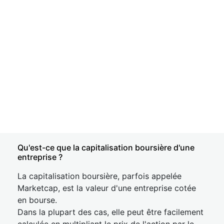
Qu'est-ce que la capitalisation boursière d'une
entreprise ?
La capitalisation boursière, parfois appelée
Marketcap, est la valeur d'une entreprise cotée
en bourse.
Dans la plupart des cas, elle peut être facilement