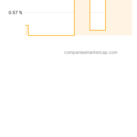
0.57 %
companiesmarketcap.com