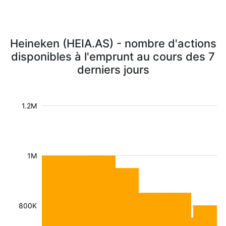
Heineken (HEIA.AS) - nombre d'actions
disponibles à l'emprunt au cours des 7
derniers jours
1.2M
1M
800K