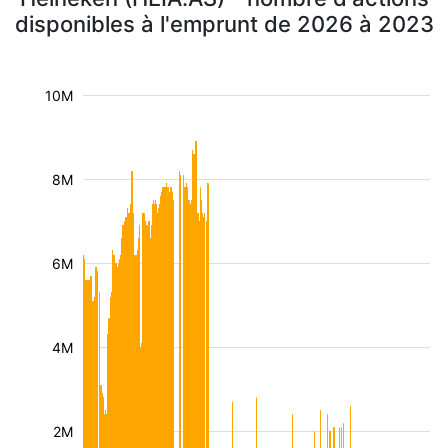
disponibles à l'emprunt de 2026 à 2023
10M
8M
6M
4M
2M