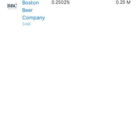
Boston
0.2502%
0.25 M
Beer
Company
SAM