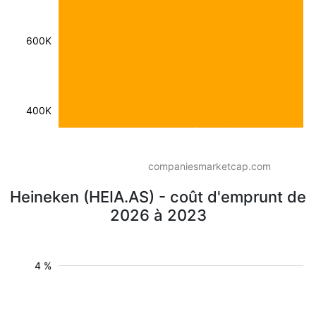
600K
400K
companiesmarketcap.com
Heineken (HEIA.AS) - coût d'emprunt de
2026 à 2023
4 %