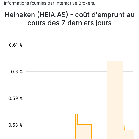
informations fournies par Interactive Brokers.
Heineken (HEIA.AS) - coût d'emprunt au
cours des 7 derniers jours
0.61 %
0.6 %
0.59 %
0.58 %