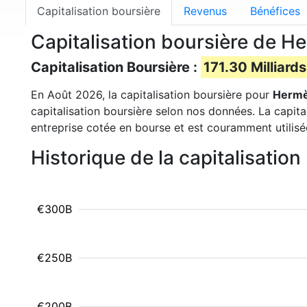
Capitalisation boursière
Revenus
Bénéfices
Capitalisation boursière de 
Capitalisation Boursière :
171.30 Milliards
En Août 2026, la capitalisation boursière pour
Herm
capitalisation boursière selon nos données. La capita
entreprise cotée en bourse et est couramment utilisé
Historique de la capitalisati
€300B
€250B
€200B