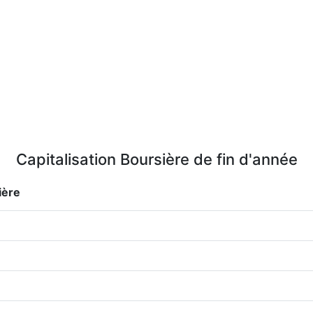
Capitalisation Boursière de fin d'année
ière