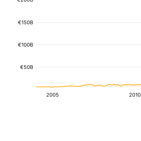
€150B
€100B
€50B
2005
2010