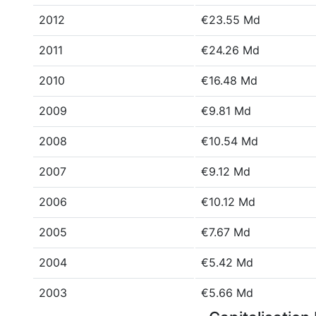
2012
€23.55 Md
2011
€24.26 Md
2010
€16.48 Md
2009
€9.81 Md
2008
€10.54 Md
2007
€9.12 Md
2006
€10.12 Md
2005
€7.67 Md
2004
€5.42 Md
2003
€5.66 Md