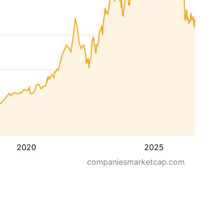
2020
2025
companiesmarketcap.com