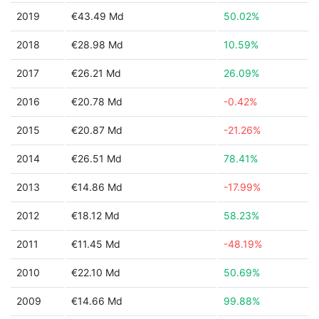
2019
€43.49 Md
50.02%
2018
€28.98 Md
10.59%
2017
€26.21 Md
26.09%
2016
€20.78 Md
-0.42%
2015
€20.87 Md
-21.26%
2014
€26.51 Md
78.41%
2013
€14.86 Md
-17.99%
2012
€18.12 Md
58.23%
2011
€11.45 Md
-48.19%
2010
€22.10 Md
50.69%
2009
€14.66 Md
99.88%