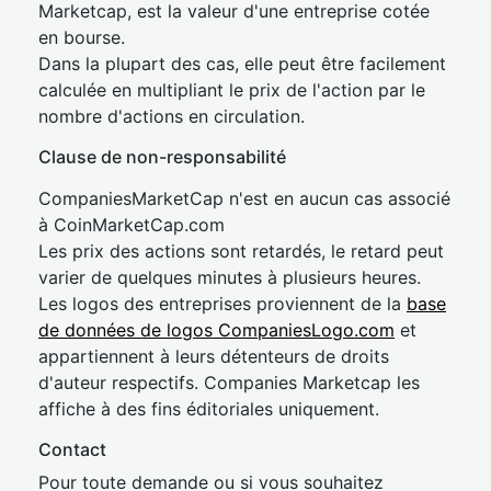
Marketcap, est la valeur d'une entreprise cotée
en bourse.
Dans la plupart des cas, elle peut être facilement
calculée en multipliant le prix de l'action par le
nombre d'actions en circulation.
Clause de non-responsabilité
CompaniesMarketCap n'est en aucun cas associé
à CoinMarketCap.com
Les prix des actions sont retardés, le retard peut
varier de quelques minutes à plusieurs heures.
Les logos des entreprises proviennent de la
base
de données de logos CompaniesLogo.com
et
appartiennent à leurs détenteurs de droits
d'auteur respectifs. Companies Marketcap les
affiche à des fins éditoriales uniquement.
Contact
Pour toute demande ou si vous souhaitez