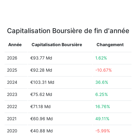
Capitalisation Boursière de fin d'année
Année
Capitalisation Boursière
Changement
2026
€93.77 Md
1.62%
2025
€92.28 Md
-10.67%
2024
€103.31 Md
36.6%
2023
€75.62 Md
6.25%
2022
€71.18 Md
16.76%
2021
€60.96 Md
49.11%
2020
€40.88 Md
-5.99%