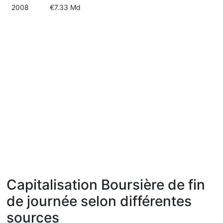
2008
€7.33 Md
Capitalisation Boursière de fin
de journée selon différentes
sources