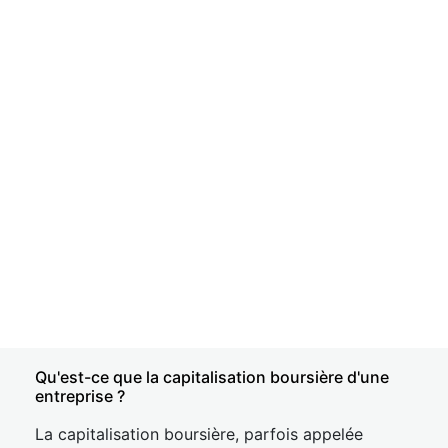
Qu'est-ce que la capitalisation boursière d'une
entreprise ?
La capitalisation boursière, parfois appelée