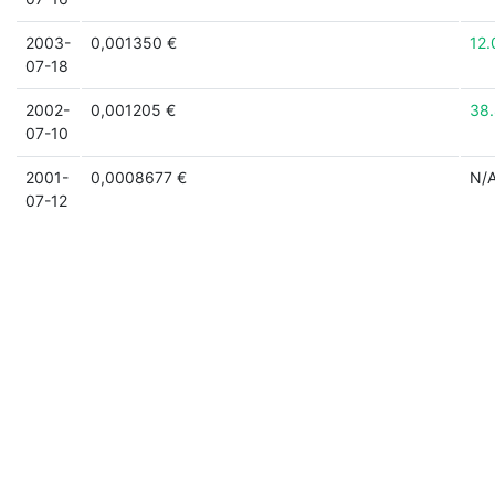
2003-
0,001350 €
12
07-18
2002-
0,001205 €
38
07-10
2001-
0,0008677 €
N/
07-12