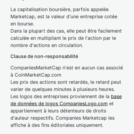
La capitalisation boursière, parfois appelée
Marketcap, est la valeur d'une entreprise cotée
en bourse.
Dans la plupart des cas, elle peut être facilement
calculée en multipliant le prix de l'action par le
nombre d'actions en circulation.
Clause de non-responsabilité
CompaniesMarketCap n'est en aucun cas associé
à CoinMarketCap.com
Les prix des actions sont retardés, le retard peut
varier de quelques minutes à plusieurs heures.
Les logos des entreprises proviennent de la
base
de données de logos CompaniesLogo.com
et
appartiennent à leurs détenteurs de droits
d'auteur respectifs. Companies Marketcap les
affiche à des fins éditoriales uniquement.