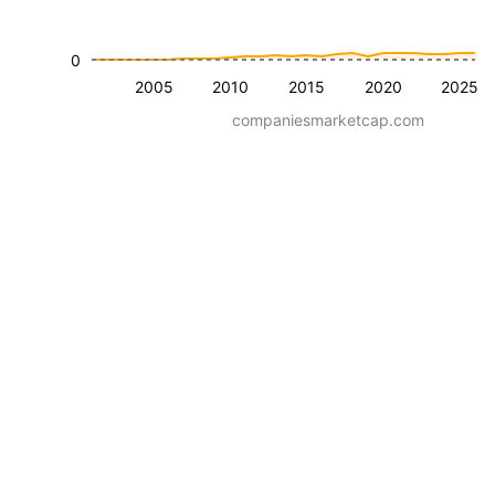
0
2005
2010
2015
2020
2025
companiesmarketcap.com