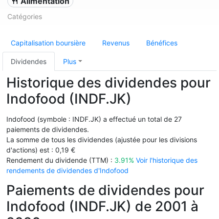
🍴 Alimentation
Catégories
Capitalisation boursière
Revenus
Bénéfices
Dividendes
Plus
Historique des dividendes pour
Indofood (INDF.JK)
Indofood (symbole : INDF.JK) a effectué un total de 27
paiements de dividendes.
La somme de tous les dividendes (ajustée pour les divisions
d'actions) est : 0,19 €
Rendement du dividende (TTM) :
3.91%
Voir l'historique des
rendements de dividendes d'Indofood
Paiements de dividendes pour
Indofood (INDF.JK) de 2001 à