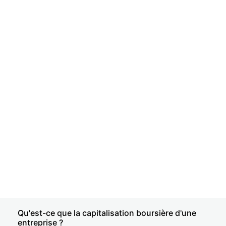
Qu'est-ce que la capitalisation boursière d'une
entreprise ?