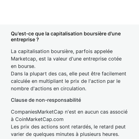
Qu'est-ce que la capitalisation boursière d'une
entreprise ?
La capitalisation boursière, parfois appelée
Marketcap, est la valeur d'une entreprise cotée
en bourse.
Dans la plupart des cas, elle peut être facilement
calculée en multipliant le prix de l'action par le
nombre d'actions en circulation.
Clause de non-responsabilité
CompaniesMarketCap n'est en aucun cas associé
à CoinMarketCap.com
Les prix des actions sont retardés, le retard peut
varier de quelques minutes à plusieurs heures.