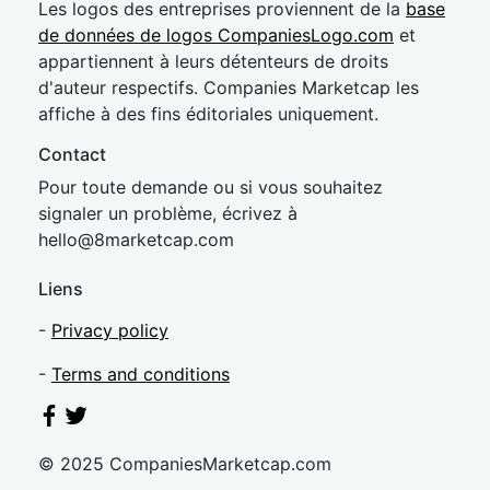
Les logos des entreprises proviennent de la
base
de données de logos CompaniesLogo.com
et
appartiennent à leurs détenteurs de droits
d'auteur respectifs. Companies Marketcap les
affiche à des fins éditoriales uniquement.
Contact
Pour toute demande ou si vous souhaitez
signaler un problème, écrivez à
hel
lo@8market
cap.com
Liens
-
Privacy policy
-
Terms and conditions
© 2025 CompaniesMarketcap.com