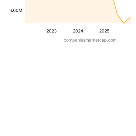
€60M
2023
2024
2025
companiesmarketcap.com