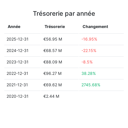
Trésorerie par année
Année
Trésorerie
Changement
2025-12-31
€56.95 M
-16.95%
2024-12-31
€68.57 M
-22.15%
2023-12-31
€88.09 M
-8.5%
2022-12-31
€96.27 M
38.28%
2021-12-31
€69.62 M
2745.68%
2020-12-31
€2.44 M