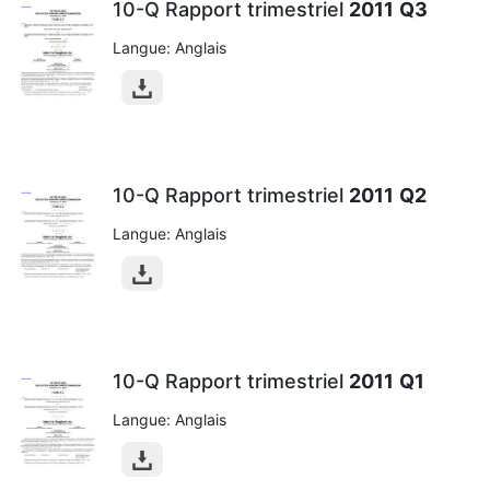
10-Q Rapport trimestriel
2011
Q3
Langue: Anglais
10-Q Rapport trimestriel
2011
Q2
Langue: Anglais
10-Q Rapport trimestriel
2011
Q1
Langue: Anglais