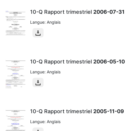
10-Q Rapport trimestriel
2006-07-31
Langue: Anglais
10-Q Rapport trimestriel
2006-05-10
Langue: Anglais
10-Q Rapport trimestriel
2005-11-09
Langue: Anglais