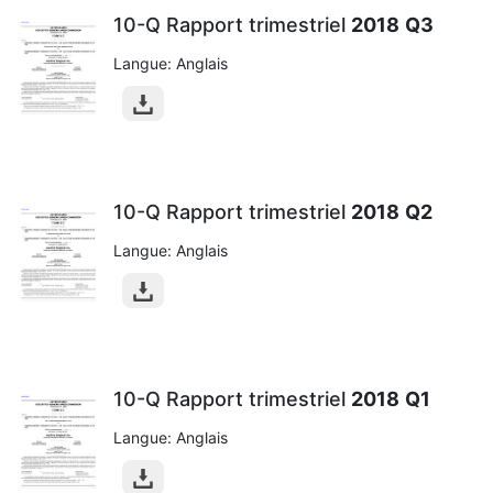
10-Q Rapport trimestriel
2018
Q3
Langue: Anglais
10-Q Rapport trimestriel
2018
Q2
Langue: Anglais
10-Q Rapport trimestriel
2018
Q1
Langue: Anglais