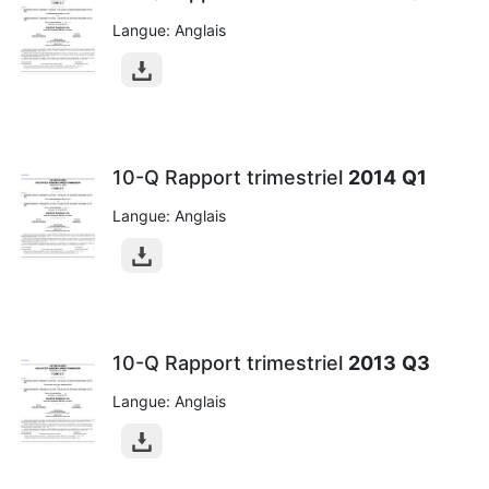
Langue: Anglais
10-Q Rapport trimestriel
2014
Q1
Langue: Anglais
10-Q Rapport trimestriel
2013
Q3
Langue: Anglais