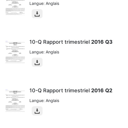
Langue: Anglais
10-Q Rapport trimestriel
2016
Q3
Langue: Anglais
10-Q Rapport trimestriel
2016
Q2
Langue: Anglais