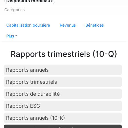
Dispositifs médicaux
Catégories
Capitalisation boursière
Revenus
Bénéfices
Plus
Rapports trimestriels (10-Q)
Rapports annuels
Rapports trimestriels
Rapports de durabilité
Rapports ESG
Rapports annuels (10-K)