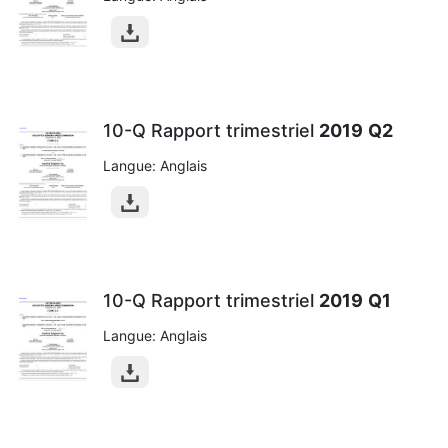
10-Q Rapport trimestriel
2019
Q2
Langue: Anglais
10-Q Rapport trimestriel
2019
Q1
Langue: Anglais