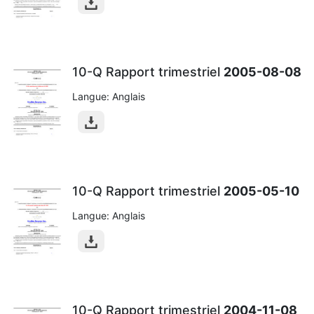
10-Q Rapport trimestriel
2005-08-08
Langue: Anglais
10-Q Rapport trimestriel
2005-05-10
Langue: Anglais
10-Q Rapport trimestriel
2004-11-08