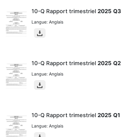
10-Q Rapport trimestriel
2025
Q3
Langue: Anglais
10-Q Rapport trimestriel
2025
Q2
Langue: Anglais
10-Q Rapport trimestriel
2025
Q1
Langue: Anglais