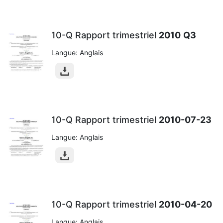
10-Q Rapport trimestriel
2010
Q3
Langue: Anglais
10-Q Rapport trimestriel
2010-07-23
Langue: Anglais
10-Q Rapport trimestriel
2010-04-20
Langue: Anglais