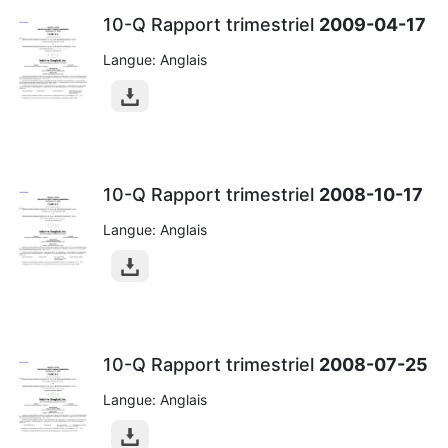
10-Q Rapport trimestriel
2009-04-17
Langue: Anglais
10-Q Rapport trimestriel
2008-10-17
Langue: Anglais
10-Q Rapport trimestriel
2008-07-25
Langue: Anglais