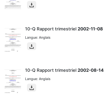
10-Q Rapport trimestriel
2002-11-08
Langue: Anglais
10-Q Rapport trimestriel
2002-08-14
Langue: Anglais