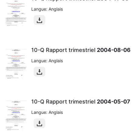
Langue: Anglais
10-Q Rapport trimestriel
2004-08-06
Langue: Anglais
10-Q Rapport trimestriel
2004-05-07
Langue: Anglais