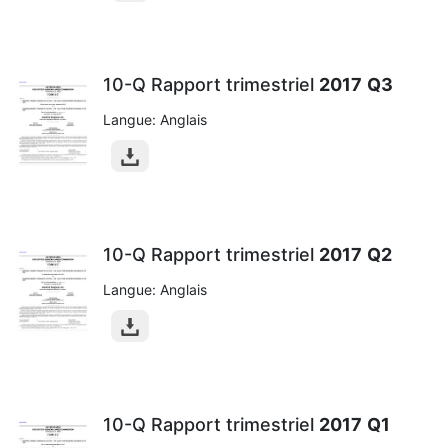
10-Q Rapport trimestriel
2017
Q3
Langue: Anglais
10-Q Rapport trimestriel
2017
Q2
Langue: Anglais
10-Q Rapport trimestriel
2017
Q1