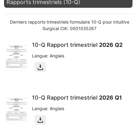
Rapports trimestriels (10-Q)
Derniers rapports trimestriels formulaire 10-Q pour Intuitive
Surgical CIK: 0001035267
10-Q Rapport trimestriel
2026
Q2
Langue: Anglais
10-Q Rapport trimestriel
2026
Q1
Langue: Anglais