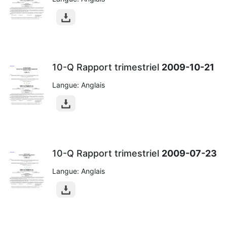
10-Q Rapport trimestriel
2009-10-21
Langue: Anglais
10-Q Rapport trimestriel
2009-07-23
Langue: Anglais