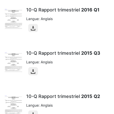
10-Q Rapport trimestriel
2016
Q1
Langue: Anglais
10-Q Rapport trimestriel
2015
Q3
Langue: Anglais
10-Q Rapport trimestriel
2015
Q2
Langue: Anglais