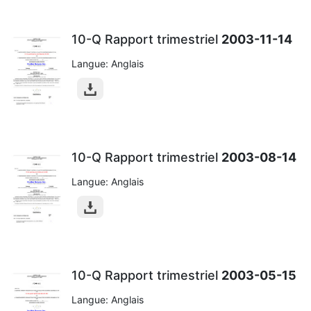
10-Q Rapport trimestriel
2003-11-14
Langue: Anglais
10-Q Rapport trimestriel
2003-08-14
Langue: Anglais
10-Q Rapport trimestriel
2003-05-15
Langue: Anglais