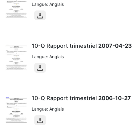
Langue: Anglais
10-Q Rapport trimestriel
2007-04-23
Langue: Anglais
10-Q Rapport trimestriel
2006-10-27
Langue: Anglais