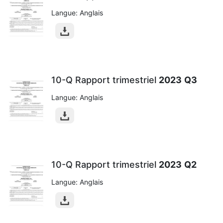
Langue: Anglais
10-Q Rapport trimestriel
2023
Q3
Langue: Anglais
10-Q Rapport trimestriel
2023
Q2
Langue: Anglais