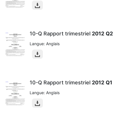
10-Q Rapport trimestriel
2012
Q2
Langue: Anglais
10-Q Rapport trimestriel
2012
Q1
Langue: Anglais