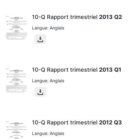
10-Q Rapport trimestriel
2013
Q2
Langue: Anglais
10-Q Rapport trimestriel
2013
Q1
Langue: Anglais
10-Q Rapport trimestriel
2012
Q3
Langue: Anglais