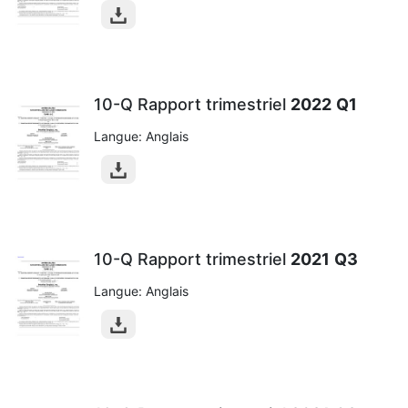
10-Q Rapport trimestriel
2022
Q1
Langue: Anglais
10-Q Rapport trimestriel
2021
Q3
Langue: Anglais