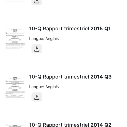
10-Q Rapport trimestriel
2015
Q1
Langue: Anglais
10-Q Rapport trimestriel
2014
Q3
Langue: Anglais
10-Q Rapport trimestriel
2014
Q2