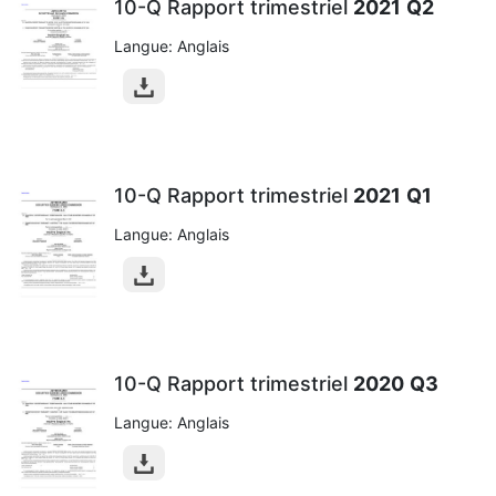
10-Q Rapport trimestriel
2021
Q2
Langue: Anglais
10-Q Rapport trimestriel
2021
Q1
Langue: Anglais
10-Q Rapport trimestriel
2020
Q3
Langue: Anglais