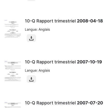
10-Q Rapport trimestriel
2008-04-18
Langue: Anglais
10-Q Rapport trimestriel
2007-10-19
Langue: Anglais
10-Q Rapport trimestriel
2007-07-20