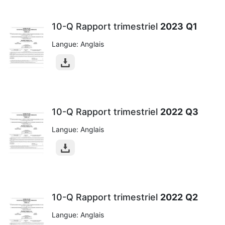
10-Q Rapport trimestriel
2023
Q1
Langue: Anglais
10-Q Rapport trimestriel
2022
Q3
Langue: Anglais
10-Q Rapport trimestriel
2022
Q2
Langue: Anglais