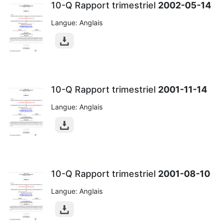
10-Q Rapport trimestriel
2002-05-14
Langue: Anglais
10-Q Rapport trimestriel
2001-11-14
Langue: Anglais
10-Q Rapport trimestriel
2001-08-10
Langue: Anglais