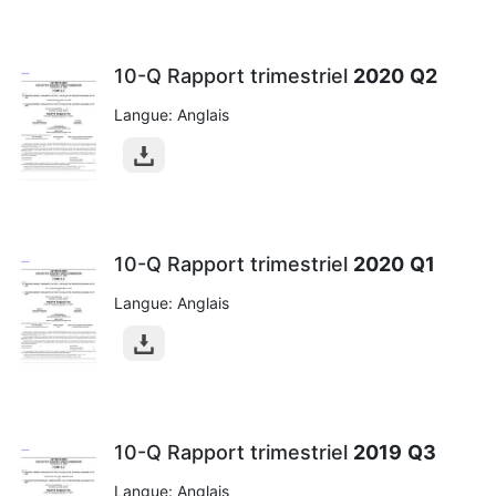
10-Q Rapport trimestriel
2020
Q2
Langue: Anglais
10-Q Rapport trimestriel
2020
Q1
Langue: Anglais
10-Q Rapport trimestriel
2019
Q3
Langue: Anglais