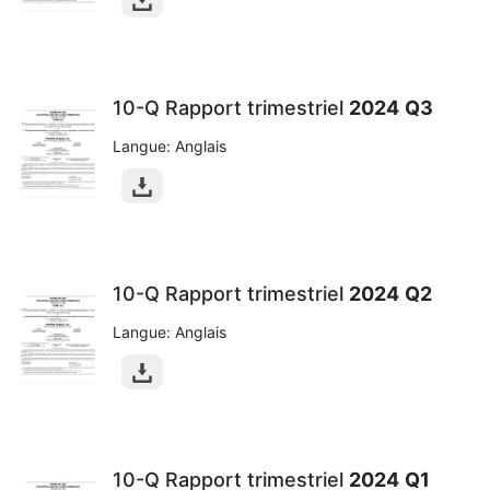
10-Q Rapport trimestriel
2024
Q3
Langue: Anglais
10-Q Rapport trimestriel
2024
Q2
Langue: Anglais
10-Q Rapport trimestriel
2024
Q1