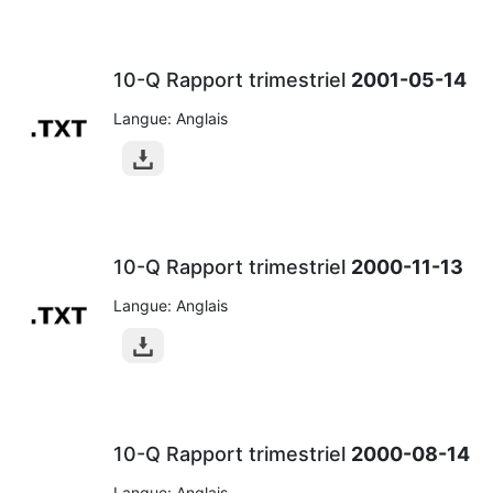
10-Q Rapport trimestriel
2001-05-14
Langue: Anglais
10-Q Rapport trimestriel
2000-11-13
Langue: Anglais
10-Q Rapport trimestriel
2000-08-14
Langue: Anglais