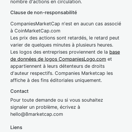
nombre d'actions en circulation.
Clause de non-responsabilité
CompaniesMarketCap n'est en aucun cas associé
à CoinMarketCap.com
Les prix des actions sont retardés, le retard peut
varier de quelques minutes à plusieurs heures.
Les logos des entreprises proviennent de la
base
de données de logos CompaniesLogo.com
et
appartiennent à leurs détenteurs de droits
d'auteur respectifs. Companies Marketcap les
affiche à des fins éditoriales uniquement.
Contact
Pour toute demande ou si vous souhaitez
signaler un problème, écrivez à
hel
lo@8market
cap.com
Liens