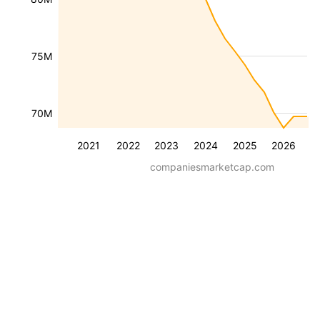
75M
70M
2021
2022
2023
2024
2025
2026
companiesmarketcap.com