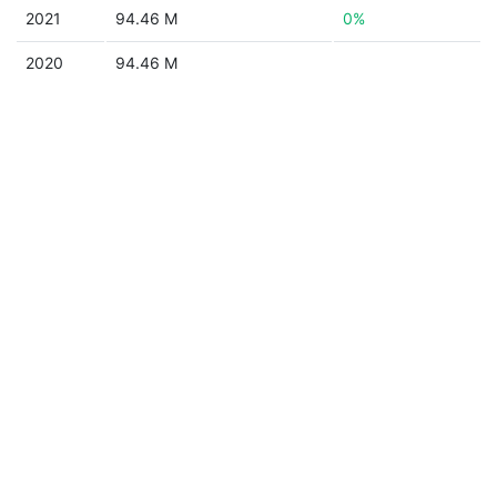
2021
94.46 M
0%
2020
94.46 M