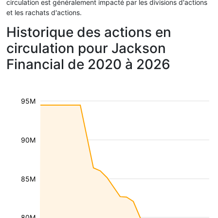
circulation est généralement impacté par les divisions d'actions
et les rachats d'actions.
Historique des actions en
circulation pour Jackson
Financial de 2020 à 2026
95M
90M
85M
80M