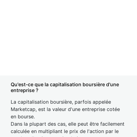
Qu'est-ce que la capitalisation boursière d'une
entreprise ?
La capitalisation boursière, parfois appelée
Marketcap, est la valeur d'une entreprise cotée
en bourse.
Dans la plupart des cas, elle peut être facilement
calculée en multipliant le prix de l'action par le