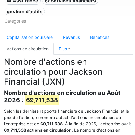
🏦 Assurance
💳 Services financiers
gestion d'actifs
Catégories
Capitalisation boursière
Revenus
Bénéfices
Actions en circulation
Plus
Nombre d'actions en
circulation pour Jackson
Financial (JXN)
Nombre d'actions en circulation au Août
2026 :
69,711,538
Selon les derniers rapports financiers de Jackson Financial et le
prix de l'action, le nombre actuel d'actions en circulation de
l'entreprise est de
69,711,538
. À la fin de 2026, l'entreprise avait
69,711,538 actions en circulation
. Le nombre d'actions en