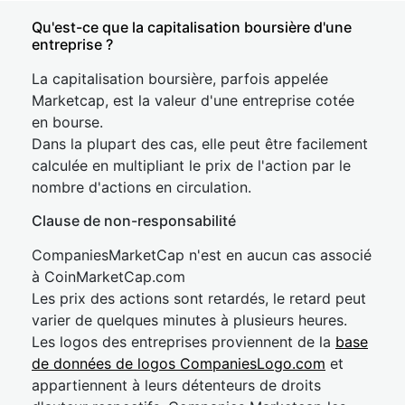
Qu'est-ce que la capitalisation boursière d'une
entreprise ?
La capitalisation boursière, parfois appelée
Marketcap, est la valeur d'une entreprise cotée
en bourse.
Dans la plupart des cas, elle peut être facilement
calculée en multipliant le prix de l'action par le
nombre d'actions en circulation.
Clause de non-responsabilité
CompaniesMarketCap n'est en aucun cas associé
à CoinMarketCap.com
Les prix des actions sont retardés, le retard peut
varier de quelques minutes à plusieurs heures.
Les logos des entreprises proviennent de la
base
de données de logos CompaniesLogo.com
et
appartiennent à leurs détenteurs de droits