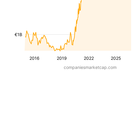
€1B
2016
2019
2022
2025
companiesmarketcap.com