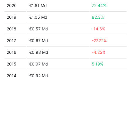
2020
€1.81 Md
72.44%
2019
€1.05 Md
82.3%
2018
€0.57 Md
-14.6%
2017
€0.67 Md
-27.72%
2016
€0.93 Md
-4.25%
2015
€0.97 Md
5.19%
2014
€0.92 Md