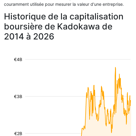
couramment utilisée pour mesurer la valeur d'une entreprise.
Historique de la capitalisation
boursière de Kadokawa de
2014 à 2026
€4B
€3B
€2B