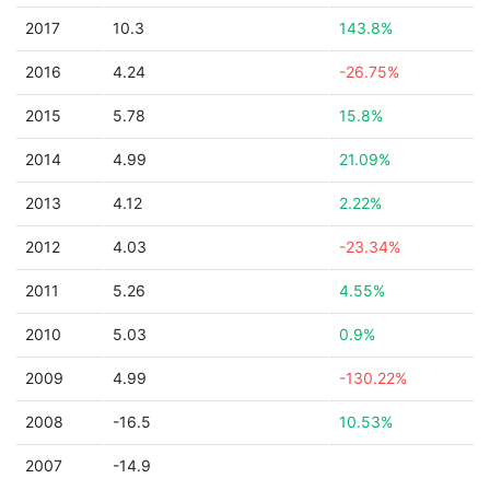
2017
10.3
143.8%
2016
4.24
-26.75%
2015
5.78
15.8%
2014
4.99
21.09%
2013
4.12
2.22%
2012
4.03
-23.34%
2011
5.26
4.55%
2010
5.03
0.9%
2009
4.99
-130.22%
2008
-16.5
10.53%
2007
-14.9