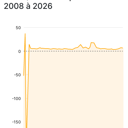
2008 à 2026
50
0
-50
-100
-150