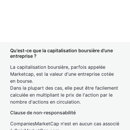
Qu'est-ce que la capitalisation boursière d'une
entreprise ?
La capitalisation boursière, parfois appelée
Marketcap, est la valeur d'une entreprise cotée
en bourse.
Dans la plupart des cas, elle peut être facilement
calculée en multipliant le prix de l'action par le
nombre d'actions en circulation.
Clause de non-responsabilité
CompaniesMarketCap n'est en aucun cas associé