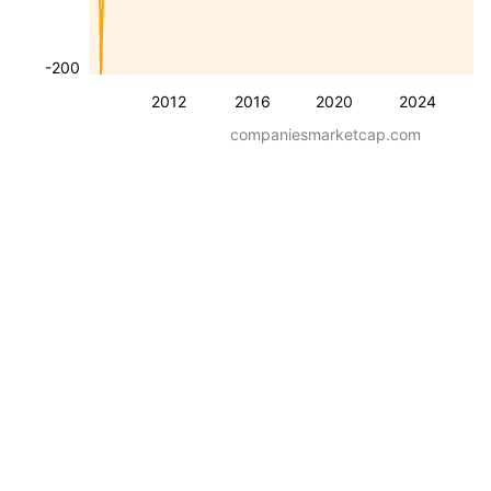
-200
2012
2016
2020
2024
companiesmarketcap.com