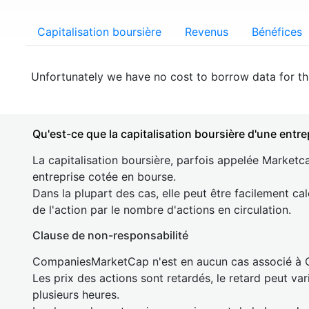
Capitalisation boursière
Revenus
Bénéfices
Unfortunately we have no cost to borrow data for t
Qu'est-ce que la capitalisation boursière d'une entre
La capitalisation boursière, parfois appelée Marketca
entreprise cotée en bourse.
Dans la plupart des cas, elle peut être facilement cal
de l'action par le nombre d'actions en circulation.
Clause de non-responsabilité
CompaniesMarketCap n'est en aucun cas associé à
Les prix des actions sont retardés, le retard peut va
plusieurs heures.