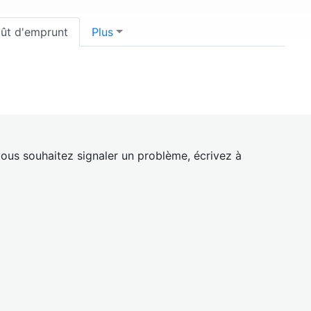
ût d'emprunt
Plus
ous souhaitez signaler un problème, écrivez à