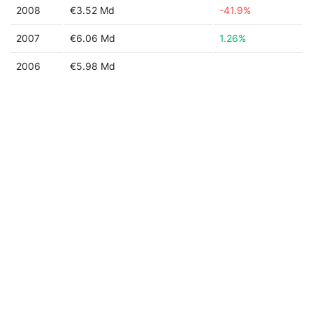
2008
€3.52 Md
-41.9%
2007
€6.06 Md
1.26%
2006
€5.98 Md