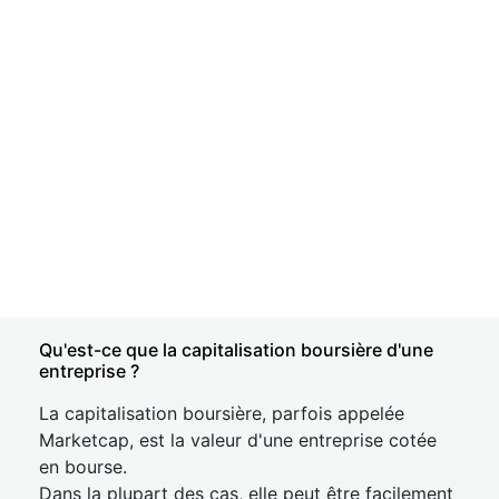
Qu'est-ce que la capitalisation boursière d'une
entreprise ?
La capitalisation boursière, parfois appelée
Marketcap, est la valeur d'une entreprise cotée
en bourse.
Dans la plupart des cas, elle peut être facilement