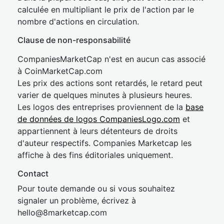
calculée en multipliant le prix de l'action par le
nombre d'actions en circulation.
Clause de non-responsabilité
CompaniesMarketCap n'est en aucun cas associé
à CoinMarketCap.com
Les prix des actions sont retardés, le retard peut
varier de quelques minutes à plusieurs heures.
Les logos des entreprises proviennent de la
base
de données de logos CompaniesLogo.com
et
appartiennent à leurs détenteurs de droits
d'auteur respectifs. Companies Marketcap les
affiche à des fins éditoriales uniquement.
Contact
Pour toute demande ou si vous souhaitez
signaler un problème, écrivez à
hel
lo@8market
cap.com