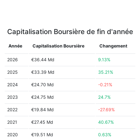
Capitalisation Boursière de fin d'année
Année
Capitalisation Boursière
Changement
2026
€36.44 Md
9.13%
2025
€33.39 Md
35.21%
2024
€24.70 Md
-0.21%
2023
€24.75 Md
24.7%
2022
€19.84 Md
-27.69%
2021
€27.45 Md
40.67%
2020
€19.51 Md
0.63%