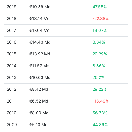
2019
€19.39 Md
47.55%
2018
€13.14 Md
-22.88%
2017
€17.04 Md
18.07%
2016
€14.43 Md
3.64%
2015
€13.92 Md
20.29%
2014
€11.57 Md
8.86%
2013
€10.63 Md
26.2%
2012
€8.42 Md
29.22%
2011
€6.52 Md
-18.49%
2010
€8.00 Md
56.73%
2009
€5.10 Md
44.89%