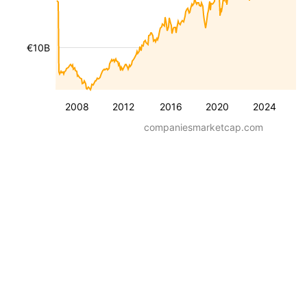
€10B
2008
2012
2016
2020
2024
companiesmarketcap.com