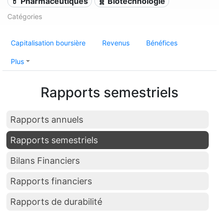
💊 Pharmaceutiques
🧬 Biotechnologie
Catégories
Capitalisation boursière
Revenus
Bénéfices
Plus
Rapports semestriels
Rapports annuels
Rapports semestriels
Bilans Financiers
Rapports financiers
Rapports de durabilité