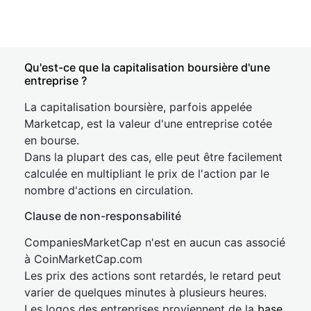
Qu'est-ce que la capitalisation boursière d'une
entreprise ?
La capitalisation boursière, parfois appelée
Marketcap, est la valeur d'une entreprise cotée
en bourse.
Dans la plupart des cas, elle peut être facilement
calculée en multipliant le prix de l'action par le
nombre d'actions en circulation.
Clause de non-responsabilité
CompaniesMarketCap n'est en aucun cas associé
à CoinMarketCap.com
Les prix des actions sont retardés, le retard peut
varier de quelques minutes à plusieurs heures.
Les logos des entreprises proviennent de la
base