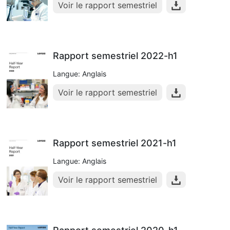
Voir le rapport semestriel
Rapport semestriel 2022-h1
Langue: Anglais
Voir le rapport semestriel
Rapport semestriel 2021-h1
Langue: Anglais
Voir le rapport semestriel