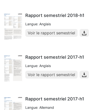
Rapport semestriel 2018-h1
Langue: Anglais
Voir le rapport semestriel
Rapport semestriel 2017-h1
Langue: Anglais
Voir le rapport semestriel
Rapport semestriel 2017-h1
Langue: Allemand