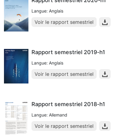
Rapport semestriel 2020-h1
Langue: Anglais
Voir le rapport semestriel
Rapport semestriel 2019-h1
Langue: Anglais
Voir le rapport semestriel
Rapport semestriel 2018-h1
Langue: Allemand
Voir le rapport semestriel