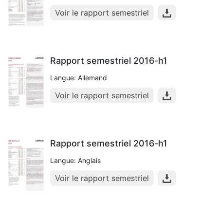
Voir le rapport semestriel
Rapport semestriel 2016-h1
Langue: Allemand
Voir le rapport semestriel
Rapport semestriel 2016-h1
Langue: Anglais
Voir le rapport semestriel