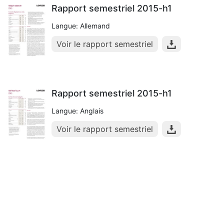
Rapport semestriel 2015-h1
Langue: Allemand
Voir le rapport semestriel
Rapport semestriel 2015-h1
Langue: Anglais
Voir le rapport semestriel