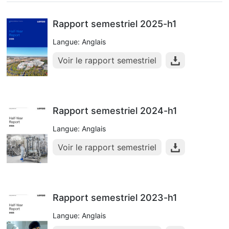
Rapport semestriel 2025-h1
Langue: Anglais
Voir le rapport semestriel
Rapport semestriel 2024-h1
Langue: Anglais
Voir le rapport semestriel
Rapport semestriel 2023-h1
Langue: Anglais