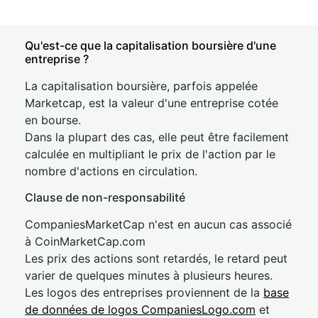
Qu'est-ce que la capitalisation boursière d'une
entreprise ?
La capitalisation boursière, parfois appelée
Marketcap, est la valeur d'une entreprise cotée
en bourse.
Dans la plupart des cas, elle peut être facilement
calculée en multipliant le prix de l'action par le
nombre d'actions en circulation.
Clause de non-responsabilité
CompaniesMarketCap n'est en aucun cas associé
à CoinMarketCap.com
Les prix des actions sont retardés, le retard peut
varier de quelques minutes à plusieurs heures.
Les logos des entreprises proviennent de la
base
de données de logos CompaniesLogo.com
et