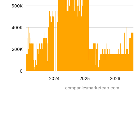
600K
400K
200K
0
2024
2025
2026
companiesmarketcap.com