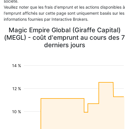
société.
Veuillez noter que les frais d'emprunt et les actions disponibles à
l'emprunt affichés sur cette page sont uniquement basés sur les
informations fournies par Interactive Brokers.
Magic Empire Global (Giraffe Capital)
(MEGL) - coût d'emprunt au cours des 7
derniers jours
14 %
12 %
10 %