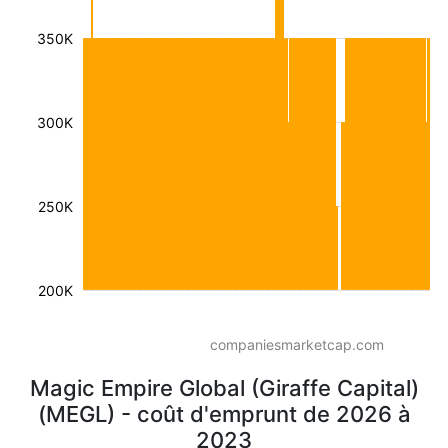
350K
300K
250K
200K
companiesmarketcap.com
Magic Empire Global (Giraffe Capital)
(MEGL) - coût d'emprunt de 2026 à
2023