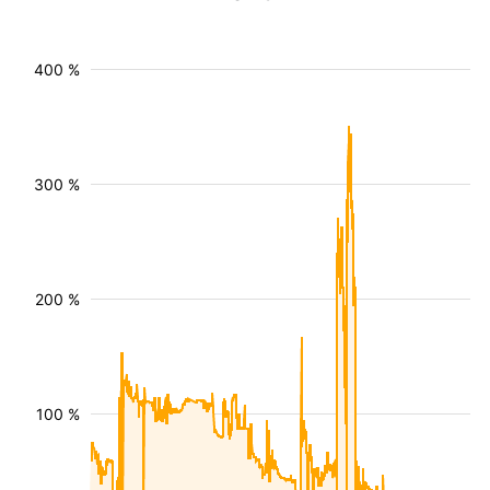
400 %
300 %
200 %
100 %