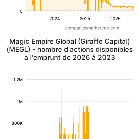
0
2024
2025
2026
companiesmarketcap.com
Magic Empire Global (Giraffe Capital)
(MEGL) - nombre d'actions disponibles
à l'emprunt de 2026 à 2023
1.2M
1M
800K