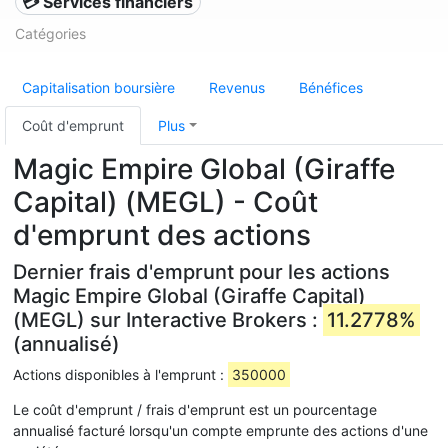
💳 Services financiers
Catégories
Capitalisation boursière
Revenus
Bénéfices
Coût d'emprunt
Plus
Magic Empire Global (Giraffe
Capital) (MEGL) - Coût
d'emprunt des actions
Dernier frais d'emprunt pour les actions
Magic Empire Global (Giraffe Capital)
(MEGL) sur Interactive Brokers :
11.2778%
(annualisé)
Actions disponibles à l'emprunt :
350000
Le coût d'emprunt / frais d'emprunt est un pourcentage
annualisé facturé lorsqu'un compte emprunte des actions d'une