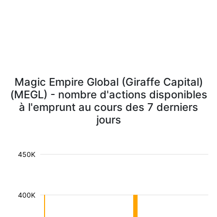
Magic Empire Global (Giraffe Capital)
(MEGL) - nombre d'actions disponibles
à l'emprunt au cours des 7 derniers
jours
450K
400K