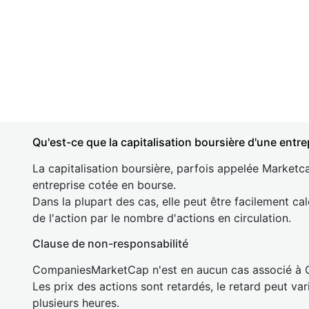
Qu'est-ce que la capitalisation boursière d'une entre
La capitalisation boursière, parfois appelée Marketca
entreprise cotée en bourse.
Dans la plupart des cas, elle peut être facilement cal
de l'action par le nombre d'actions en circulation.
Clause de non-responsabilité
CompaniesMarketCap n'est en aucun cas associé à
Les prix des actions sont retardés, le retard peut va
plusieurs heures.