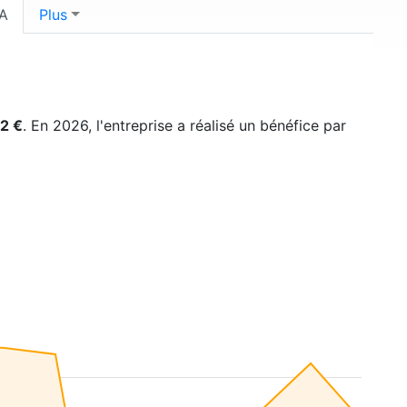
A
Plus
2 €
. En 2026, l'entreprise a réalisé un bénéfice par