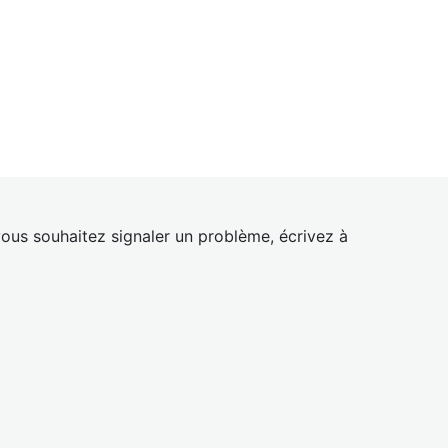
ous souhaitez signaler un problème, écrivez à