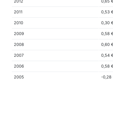
2012
0,65 
2011
0,53 
2010
0,30 
2009
0,58 
2008
0,60 
2007
0,54 
2006
0,58 
2005
-0,28