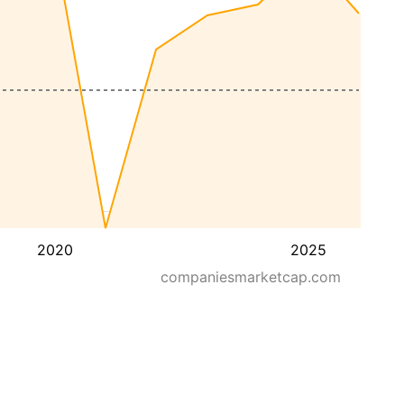
2020
2025
companiesmarketcap.com