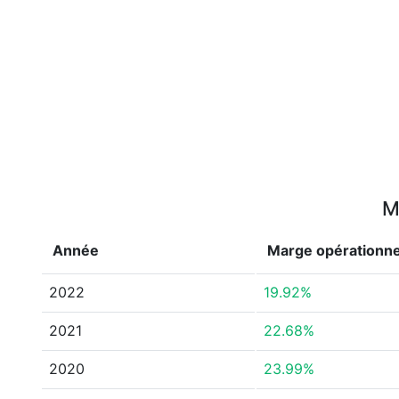
M
Année
Marge opérationne
2022
19.92%
2021
22.68%
2020
23.99%