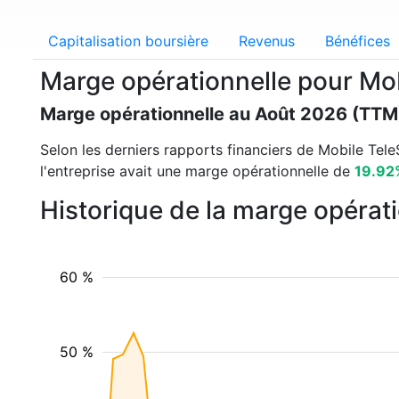
Capitalisation boursière
Revenus
Bénéfices
Marge opérationnelle pour M
Marge opérationnelle au Août 2026 (TTM
Selon les derniers rapports financiers de Mobile TeleS
l'entreprise avait une marge opérationnelle de
19.92
Historique de la marge opérat
60 %
50 %