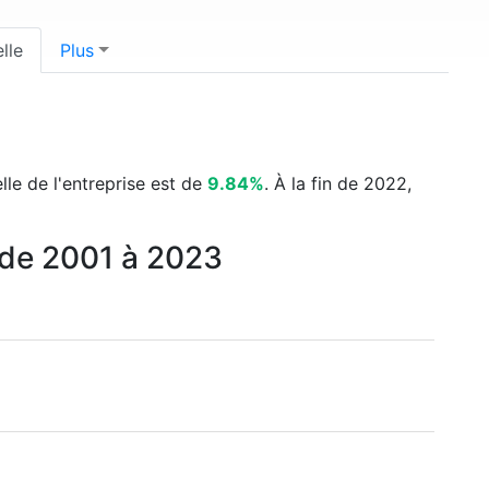
lle
Plus
lle de l'entreprise est de
9.84%
. À la fin de 2022,
 de 2001 à 2023