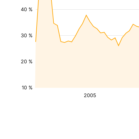
40 %
30 %
20 %
10 %
2005