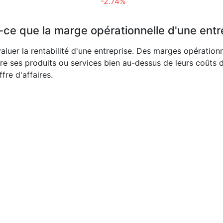
-2.74%
-ce que la marge opérationnelle d'une entr
aluer la rentabilité d'une entreprise. Des marges opération
re ses produits ou services bien au-dessus de leurs coûts 
fre d'affaires.