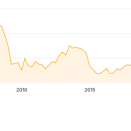
2010
2015