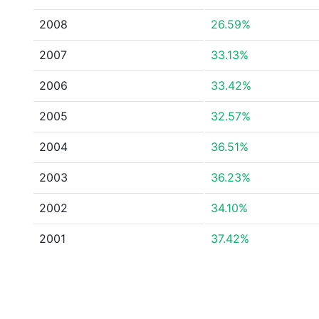
2008
26.59%
2007
33.13%
2006
33.42%
2005
32.57%
2004
36.51%
2003
36.23%
2002
34.10%
2001
37.42%