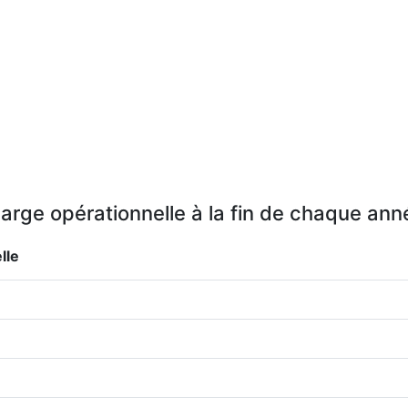
arge opérationnelle à la fin de chaque ann
lle