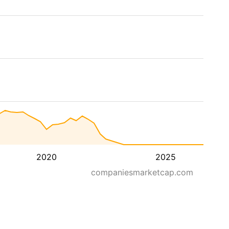
2020
2025
companiesmarketcap.com