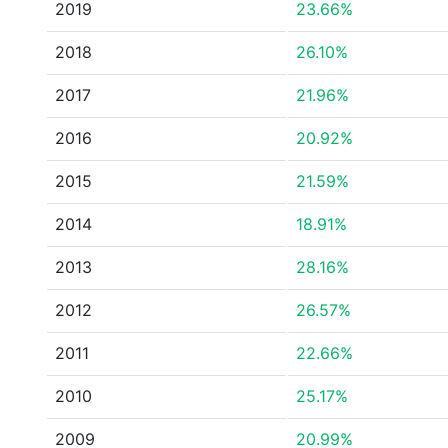
2019
23.66%
2018
26.10%
2017
21.96%
2016
20.92%
2015
21.59%
2014
18.91%
2013
28.16%
2012
26.57%
2011
22.66%
2010
25.17%
2009
20.99%