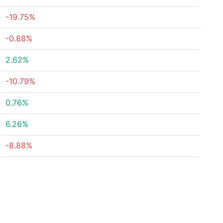
-19.75%
-0.88%
2.62%
-10.79%
0.76%
6.26%
-8.88%