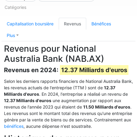
Catégories
Capitalisation boursière
Revenus
Bénéfices
Plus
Revenus pour National
Australia Bank (NAB.AX)
Revenus en 2024:
12.37 Milliards d'euros
Selon les derniers rapports financiers de National Australia Bank,
les revenus actuels de l'entreprise (TTM
) sont de
12.37
Milliards d'euros
. En 2024, l'entreprise a réalisé un revenu de
12.37 Milliards d'euros
une augmentation par rapport aux
revenus de l'année 2023 qui étaient de
11.50 Milliards d'euros
.
Les revenus sont le montant total des revenus qu'une entreprise
génère par la vente de biens ou de services. Contrairement aux
bénéfices
, aucune dépense n'est soustraite.