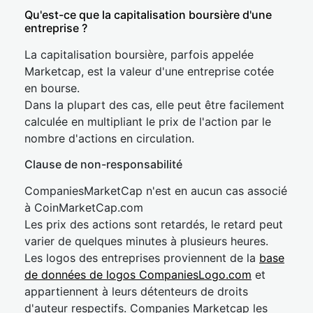
Qu'est-ce que la capitalisation boursière d'une
entreprise ?
La capitalisation boursière, parfois appelée
Marketcap, est la valeur d'une entreprise cotée
en bourse.
Dans la plupart des cas, elle peut être facilement
calculée en multipliant le prix de l'action par le
nombre d'actions en circulation.
Clause de non-responsabilité
CompaniesMarketCap n'est en aucun cas associé
à CoinMarketCap.com
Les prix des actions sont retardés, le retard peut
varier de quelques minutes à plusieurs heures.
Les logos des entreprises proviennent de la
base
de données de logos CompaniesLogo.com
et
appartiennent à leurs détenteurs de droits
d'auteur respectifs. Companies Marketcap les