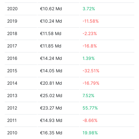
2020
€10.62 Md
3.72%
2019
€10.24 Md
-11.58%
2018
€11.58 Md
-2.23%
2017
€11.85 Md
-16.8%
2016
€14.24 Md
1.39%
2015
€14.05 Md
-32.51%
2014
€20.81 Md
-16.79%
2013
€25.02 Md
7.52%
2012
€23.27 Md
55.77%
2011
€14.93 Md
-8.66%
2010
€16.35 Md
19.98%