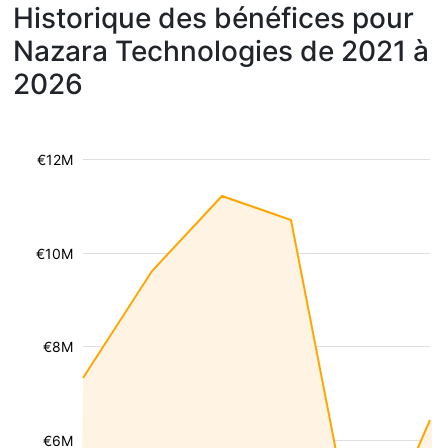
Historique des bénéfices pour
Nazara Technologies de 2021 à
2026
€12M
€10M
€8M
€6M