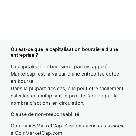
Qu'est-ce que la capitalisation boursière d'une
entreprise ?
La capitalisation boursière, parfois appelée
Marketcap, est la valeur d'une entreprise cotée
en bourse.
Dans la plupart des cas, elle peut être facilement
calculée en multipliant le prix de l'action par le
nombre d'actions en circulation.
Clause de non-responsabilité
CompaniesMarketCap n'est en aucun cas associé
à CoinMarketCap.com