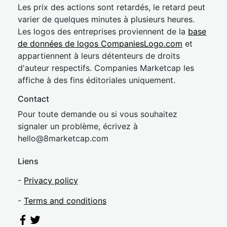
Les prix des actions sont retardés, le retard peut
varier de quelques minutes à plusieurs heures.
Les logos des entreprises proviennent de la
base
de données de logos CompaniesLogo.com
et
appartiennent à leurs détenteurs de droits
d'auteur respectifs. Companies Marketcap les
affiche à des fins éditoriales uniquement.
Contact
Pour toute demande ou si vous souhaitez
signaler un problème, écrivez à
hel
lo@8market
cap.com
Liens
-
Privacy policy
-
Terms and conditions