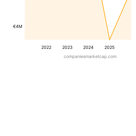
€4M
2022
2023
2024
2025
companiesmarketcap.com