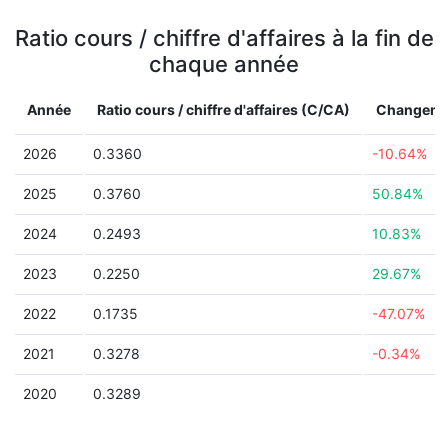
Ratio cours / chiffre d'affaires à la fin de
chaque année
Année
Ratio cours / chiffre d'affaires (C/CA)
Changeme
2026
0.3360
-10.64%
2025
0.3760
50.84%
2024
0.2493
10.83%
2023
0.2250
29.67%
2022
0.1735
-47.07%
2021
0.3278
-0.34%
2020
0.3289