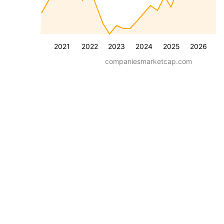
2021
2022
2023
2024
2025
2026
companiesmarketcap.com