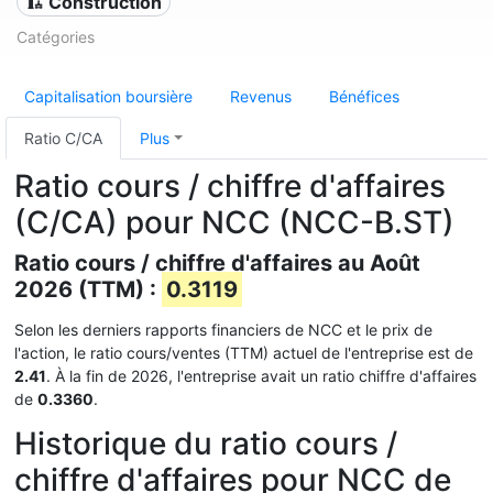
🏗 Construction
Catégories
Capitalisation boursière
Revenus
Bénéfices
Ratio C/CA
Plus
Ratio cours / chiffre d'affaires
(C/CA) pour NCC (NCC-B.ST)
Ratio cours / chiffre d'affaires au Août
2026 (TTM) :
0.3119
Selon les derniers rapports financiers de NCC et le prix de
l'action, le ratio cours/ventes (TTM) actuel de l'entreprise est de
2.41
. À la fin de 2026, l'entreprise avait un ratio chiffre d'affaires
de
0.3360
.
Historique du ratio cours /
chiffre d'affaires pour NCC de