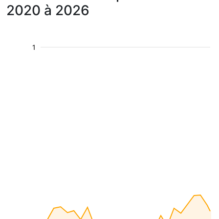
2020 à 2026
1