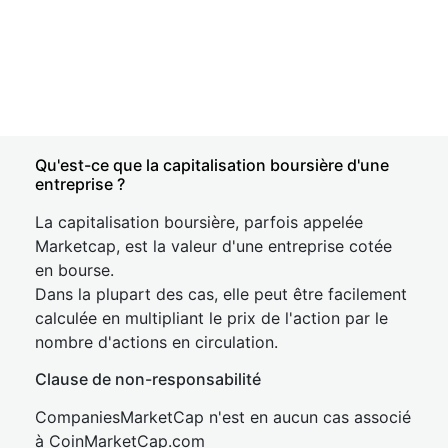
Qu'est-ce que la capitalisation boursière d'une
entreprise ?
La capitalisation boursière, parfois appelée
Marketcap, est la valeur d'une entreprise cotée
en bourse.
Dans la plupart des cas, elle peut être facilement
calculée en multipliant le prix de l'action par le
nombre d'actions en circulation.
Clause de non-responsabilité
CompaniesMarketCap n'est en aucun cas associé
à CoinMarketCap.com