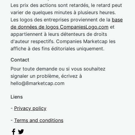
Les prix des actions sont retardés, le retard peut
varier de quelques minutes à plusieurs heures.
Les logos des entreprises proviennent de la
base
de données de logos CompaniesLogo.com
et
appartiennent à leurs détenteurs de droits
d'auteur respectifs. Companies Marketcap les
affiche à des fins éditoriales uniquement.
Contact
Pour toute demande ou si vous souhaitez
signaler un problème, écrivez à
hel
lo@8market
cap.com
Liens
-
Privacy policy
-
Terms and conditions