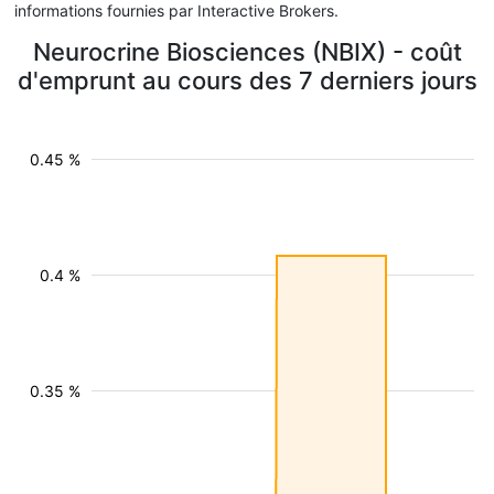
informations fournies par Interactive Brokers.
Neurocrine Biosciences (NBIX) - coût
d'emprunt au cours des 7 derniers jours
0.45 %
0.4 %
0.35 %