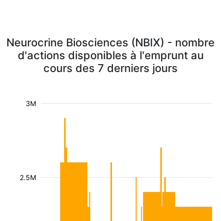
Neurocrine Biosciences (NBIX) - nombre
d'actions disponibles à l'emprunt au
cours des 7 derniers jours
3M
2.5M