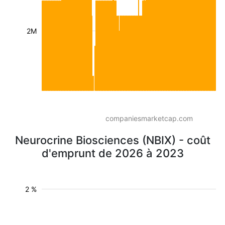
2M
companiesmarketcap.com
Neurocrine Biosciences (NBIX) - coût
d'emprunt de 2026 à 2023
2 %