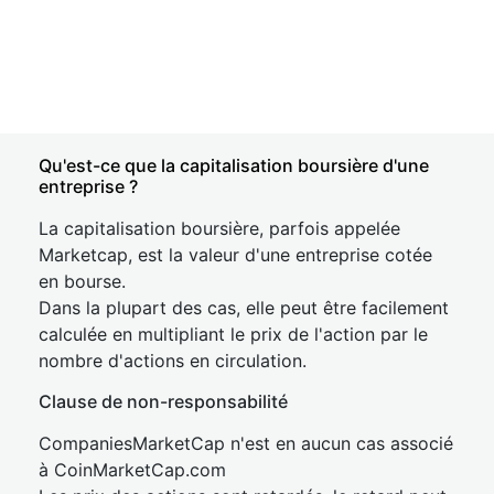
Qu'est-ce que la capitalisation boursière d'une
entreprise ?
La capitalisation boursière, parfois appelée
Marketcap, est la valeur d'une entreprise cotée
en bourse.
Dans la plupart des cas, elle peut être facilement
calculée en multipliant le prix de l'action par le
nombre d'actions en circulation.
Clause de non-responsabilité
CompaniesMarketCap n'est en aucun cas associé
à CoinMarketCap.com