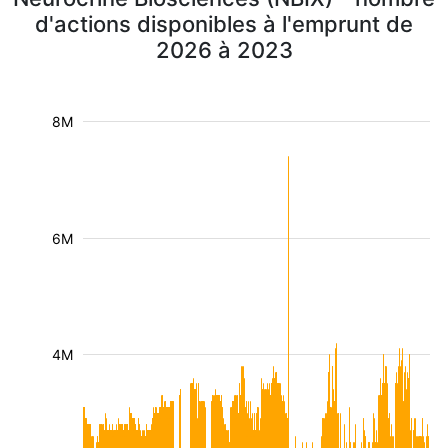
d'actions disponibles à l'emprunt de
2026 à 2023
8M
6M
4M