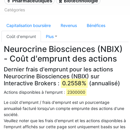
💊 Pharmaceutiques
🧬 Biotechnologie
Catégories
Capitalisation boursière
Revenus
Bénéfices
Coût d'emprunt
Plus
Neurocrine Biosciences (NBIX)
- Coût d'emprunt des actions
Dernier frais d'emprunt pour les actions
Neurocrine Biosciences (NBIX) sur
Interactive Brokers :
0.2558%
(annualisé)
Actions disponibles à l'emprunt :
2300000
Le coût d'emprunt / frais d'emprunt est un pourcentage
annualisé facturé lorsqu'un compte emprunte des actions d'une
société.
Veuillez noter que les frais d'emprunt et les actions disponibles à
l'emprunt affichés sur cette page sont uniquement basés sur les