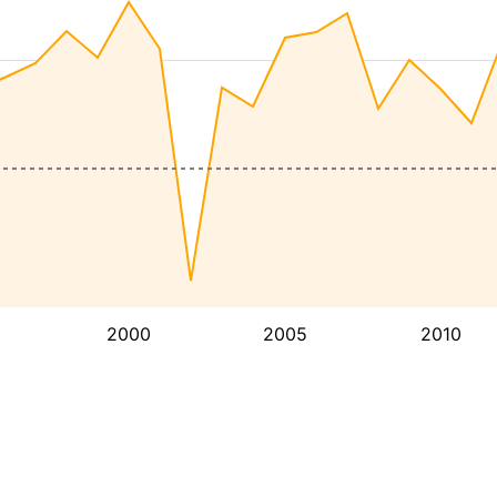
2000
2005
2010