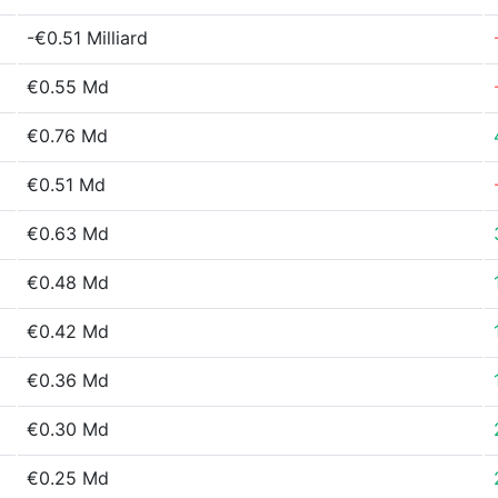
-€0.51 Milliard
€0.55 Md
€0.76 Md
€0.51 Md
€0.63 Md
€0.48 Md
€0.42 Md
€0.36 Md
€0.30 Md
€0.25 Md