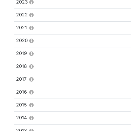
2023
2022
2021
2020
2019
2018
2017
2016
2015
2014
2013