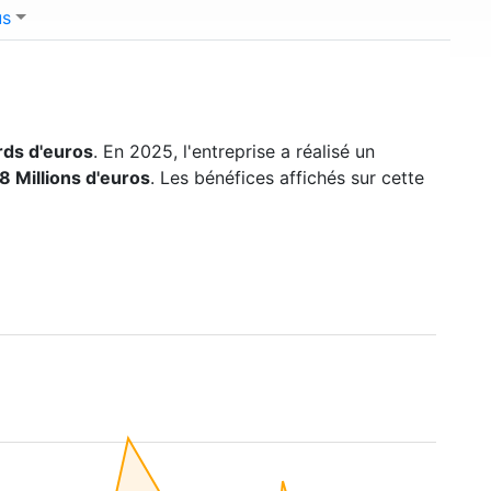
us
ards d'euros
. En 2025, l'entreprise a réalisé un
8 Millions d'euros
. Les bénéfices affichés sur cette