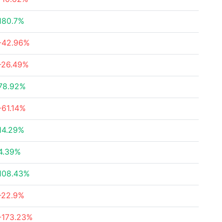
180.7%
-42.96%
-26.49%
78.92%
-61.14%
14.29%
4.39%
108.43%
-22.9%
-173.23%