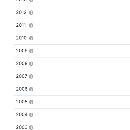
2012
2011
2010
2009
2008
2007
2006
2005
2004
2003