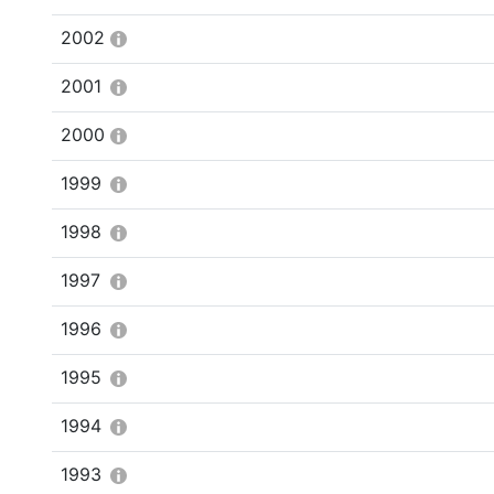
2002
2001
2000
1999
1998
1997
1996
1995
1994
1993