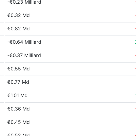
-€0.23 Milliard
€0.32 Md
€0.82 Md
-€0.64 Milliard
-€0.37 Milliard
€0.55 Md
€0.77 Md
€1.01 Md
€0.36 Md
€0.45 Md
€0.52 Md