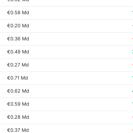
€0.58 Md
€0.20 Md
€0.36 Md
€0.49 Md
€0.27 Md
€0.71 Md
€0.62 Md
€0.59 Md
€0.28 Md
€0.37 Md