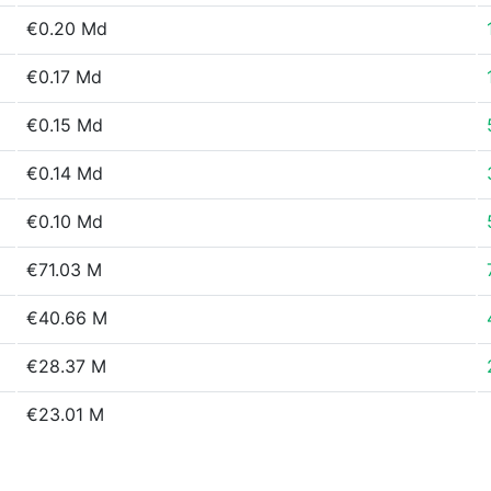
€0.20 Md
€0.17 Md
€0.15 Md
€0.14 Md
€0.10 Md
€71.03 M
€40.66 M
€28.37 M
€23.01 M