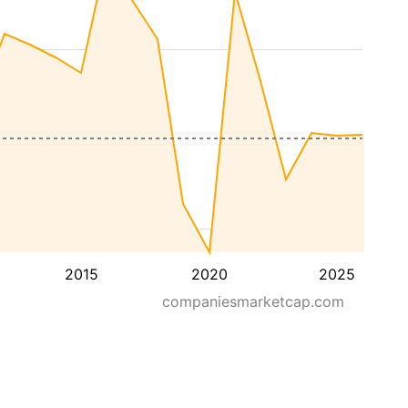
2015
2020
2025
companiesmarketcap.com