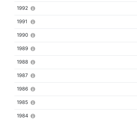
1992
1991
1990
1989
1988
1987
1986
1985
1984