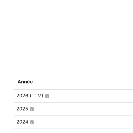
Année
2026
(TTM)
2025
2024