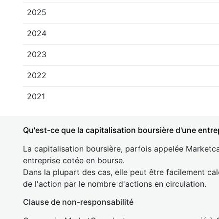
2025
2024
2023
2022
2021
Qu'est-ce que la capitalisation boursière d'une entre
La capitalisation boursière, parfois appelée Marketca
entreprise cotée en bourse.
Dans la plupart des cas, elle peut être facilement cal
de l'action par le nombre d'actions en circulation.
Clause de non-responsabilité