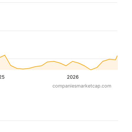
25
2026
companiesmarketcap.com