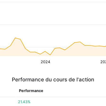
2024
20
Performance du cours de l'action
Performance
21.43%