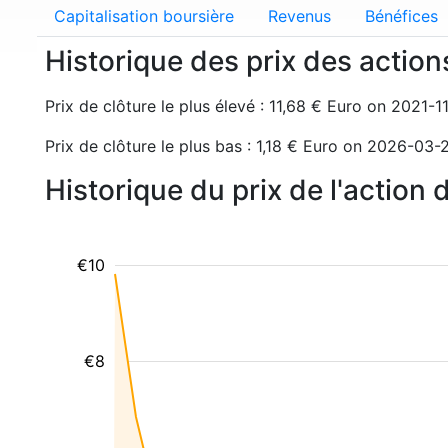
Capitalisation boursière
Revenus
Bénéfices
Historique des prix des actio
Prix de clôture le plus élevé : 11,68 € Euro on 2021-1
Prix de clôture le plus bas : 1,18 € Euro on 2026-03-
Historique du prix de l'actio
€10
€8