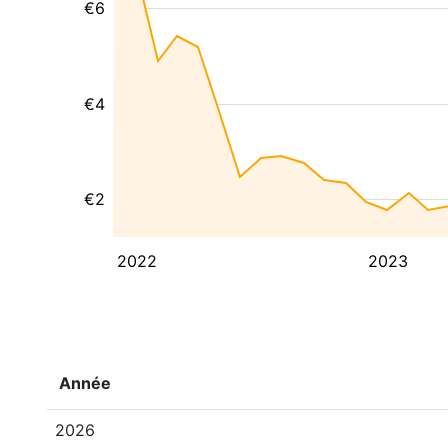
€6
€4
€2
2022
2023
Année
2026