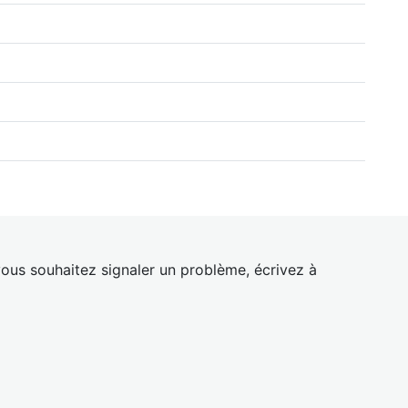
ous souhaitez signaler un problème, écrivez à