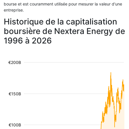
bourse et est couramment utilisée pour mesurer la valeur d'une
entreprise.
Historique de la capitalisation
boursière de Nextera Energy de
1996 à 2026
€200B
€150B
€100B