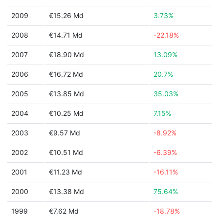
2009
€15.26 Md
3.73%
2008
€14.71 Md
-22.18%
2007
€18.90 Md
13.09%
2006
€16.72 Md
20.7%
2005
€13.85 Md
35.03%
2004
€10.25 Md
7.15%
2003
€9.57 Md
-8.92%
2002
€10.51 Md
-6.39%
2001
€11.23 Md
-16.11%
2000
€13.38 Md
75.64%
1999
€7.62 Md
-18.78%