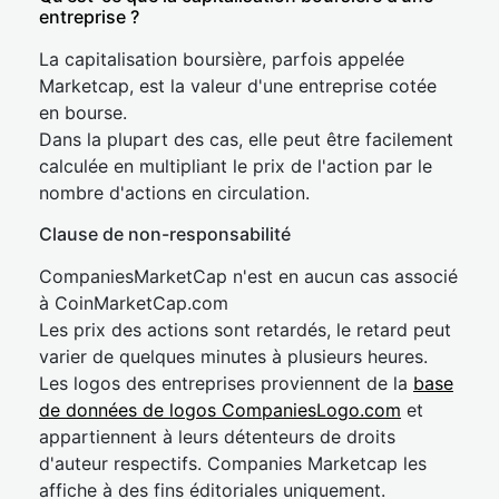
entreprise ?
La capitalisation boursière, parfois appelée
Marketcap, est la valeur d'une entreprise cotée
en bourse.
Dans la plupart des cas, elle peut être facilement
calculée en multipliant le prix de l'action par le
nombre d'actions en circulation.
Clause de non-responsabilité
CompaniesMarketCap n'est en aucun cas associé
à CoinMarketCap.com
Les prix des actions sont retardés, le retard peut
varier de quelques minutes à plusieurs heures.
Les logos des entreprises proviennent de la
base
de données de logos CompaniesLogo.com
et
appartiennent à leurs détenteurs de droits
d'auteur respectifs. Companies Marketcap les
affiche à des fins éditoriales uniquement.