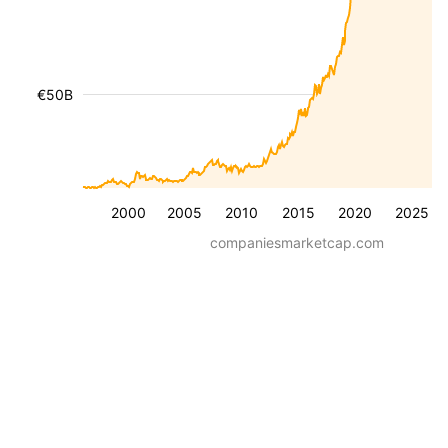
€50B
2000
2005
2010
2015
2020
2025
companiesmarketcap.com