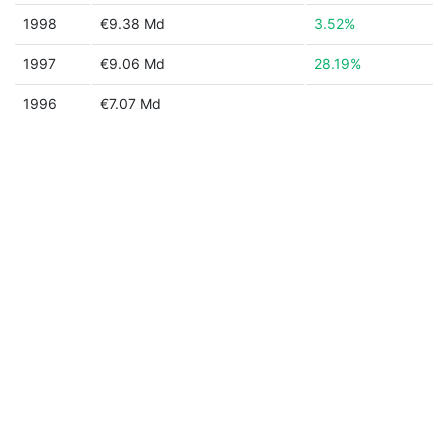
1998
€9.38 Md
3.52%
1997
€9.06 Md
28.19%
1996
€7.07 Md