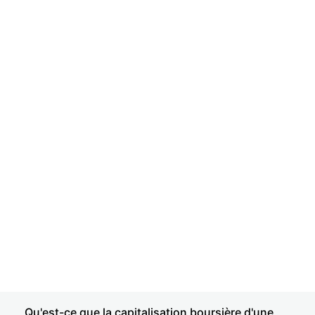
Qu'est-ce que la capitalisation boursière d'une