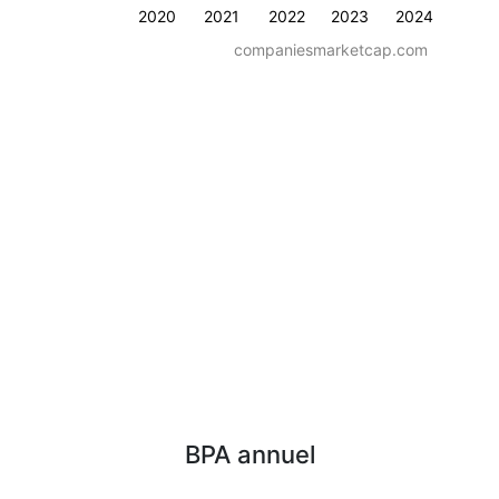
2020
2021
2022
2023
2024
companiesmarketcap.com
BPA annuel