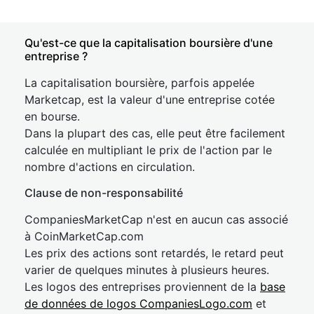
Qu'est-ce que la capitalisation boursière d'une
entreprise ?
La capitalisation boursière, parfois appelée
Marketcap, est la valeur d'une entreprise cotée
en bourse.
Dans la plupart des cas, elle peut être facilement
calculée en multipliant le prix de l'action par le
nombre d'actions en circulation.
Clause de non-responsabilité
CompaniesMarketCap n'est en aucun cas associé
à CoinMarketCap.com
Les prix des actions sont retardés, le retard peut
varier de quelques minutes à plusieurs heures.
Les logos des entreprises proviennent de la
base
de données de logos CompaniesLogo.com
et