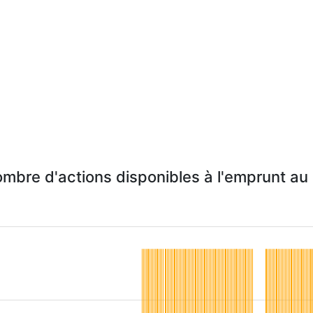
ombre d'actions disponibles à l'emprunt au 