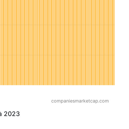
companiesmarketcap.com
 à 2023