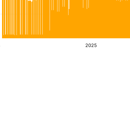
4
2025