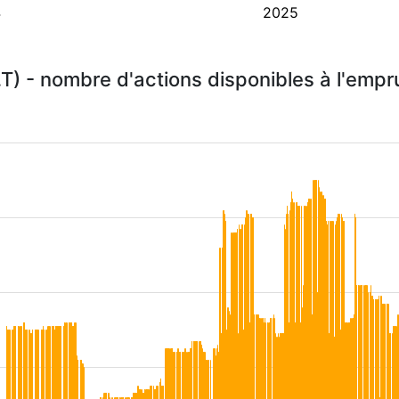
4
2025
.T) - nombre d'actions disponibles à l'emp