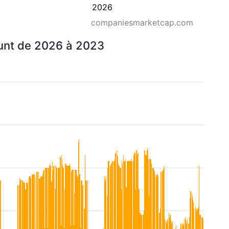
2026
companiesmarketcap.com
runt de 2026 à 2023