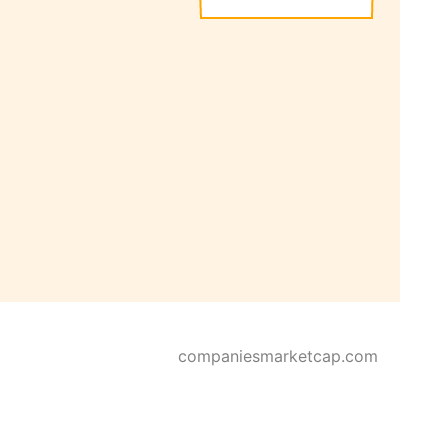
companiesmarketcap.com