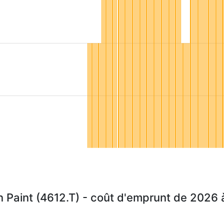
 Paint (4612.T) - coût d'emprunt de 2026