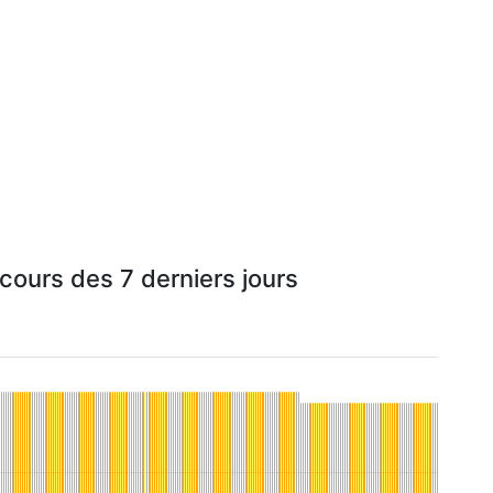
cours des 7 derniers jours