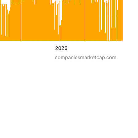
2026
companiesmarketcap.com