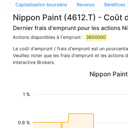
Capitalisation boursière
Revenus
Bénéfices
Nippon Paint (4612.T) - Coût 
Dernier frais d'emprunt pour les actions N
Actions disponibles à l'emprunt :
3600000
Le coût d'emprunt / frais d'emprunt est un pourcent
Veuillez noter que les frais d'emprunt et les actions
Interactive Brokers.
Nippon Paint
1 %
0.9 %