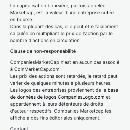
La capitalisation boursière, parfois appelée
Marketcap, est la valeur d'une entreprise cotée
en bourse.
Dans la plupart des cas, elle peut être facilement
calculée en multipliant le prix de l'action par le
nombre d'actions en circulation.
Clause de non-responsabilité
CompaniesMarketCap n'est en aucun cas associé
à CoinMarketCap.com
Les prix des actions sont retardés, le retard peut
varier de quelques minutes à plusieurs heures.
Les logos des entreprises proviennent de la
base
de données de logos CompaniesLogo.com
et
appartiennent à leurs détenteurs de droits
d'auteur respectifs. Companies Marketcap les
affiche à des fins éditoriales uniquement.
Contact