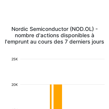
Nordic Semiconductor (NOD.OL) -
nombre d'actions disponibles à
l'emprunt au cours des 7 derniers jours
25K
20K