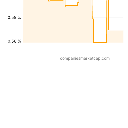
0.59 %
0.58 %
companiesmarketcap.com