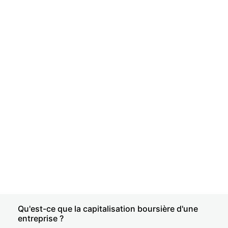
Qu'est-ce que la capitalisation boursière d'une
entreprise ?