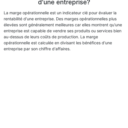
d'une entreprise?
La marge opérationnelle est un indicateur clé pour évaluer la
rentabilité d'une entreprise. Des marges opérationnelles plus
élevées sont généralement meilleures car elles montrent qu'une
entreprise est capable de vendre ses produits ou services bien
au-dessus de leurs coûts de production. La marge
opérationnelle est calculée en divisant les bénéfices d'une
entreprise par son chiffre d'affaires.