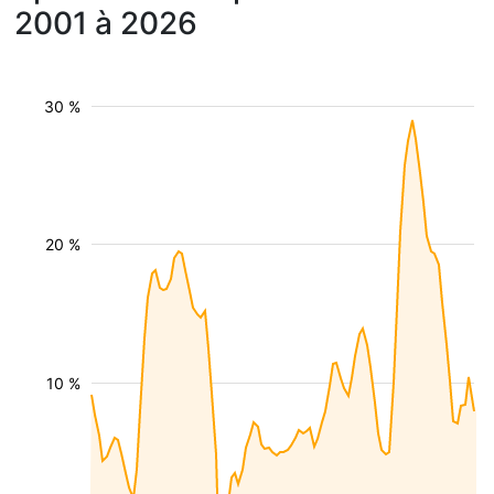
2001 à 2026
30 %
20 %
10 %