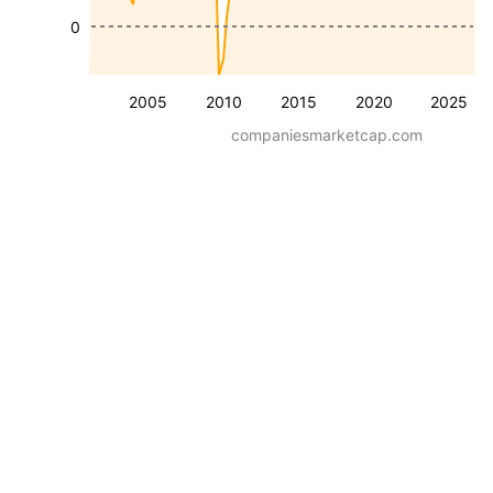
0
2005
2010
2015
2020
2025
companiesmarketcap.com