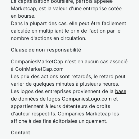
La capitalisation boursière, parfois appelée
Marketcap, est la valeur d'une entreprise cotée
en bourse.
Dans la plupart des cas, elle peut être facilement
calculée en multipliant le prix de l'action par le
nombre d'actions en circulation.
Clause de non-responsabilité
CompaniesMarketCap n'est en aucun cas associé
à CoinMarketCap.com
Les prix des actions sont retardés, le retard peut
varier de quelques minutes à plusieurs heures.
Les logos des entreprises proviennent de la
base
de données de logos CompaniesLogo.com
et
appartiennent à leurs détenteurs de droits
d'auteur respectifs. Companies Marketcap les
affiche à des fins éditoriales uniquement.
Contact