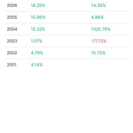
2006
18.25%
14.36%
2005
15.96%
4.88%
2004
15.22%
1325.76%
2003
1.07%
-77.72%
2002
4.79%
15.75%
2001
4.14%