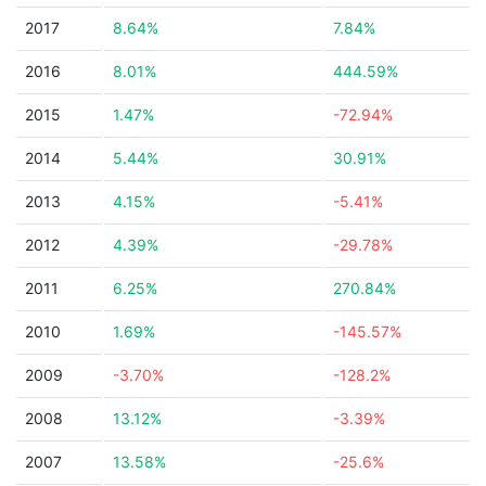
2017
8.64%
7.84%
2016
8.01%
444.59%
2015
1.47%
-72.94%
2014
5.44%
30.91%
2013
4.15%
-5.41%
2012
4.39%
-29.78%
2011
6.25%
270.84%
2010
1.69%
-145.57%
2009
-3.70%
-128.2%
2008
13.12%
-3.39%
2007
13.58%
-25.6%