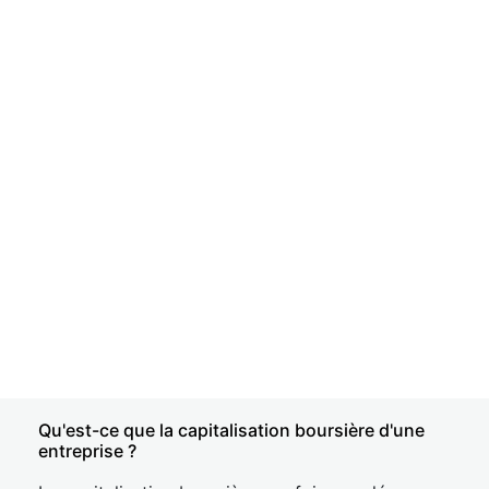
Qu'est-ce que la capitalisation boursière d'une
entreprise ?