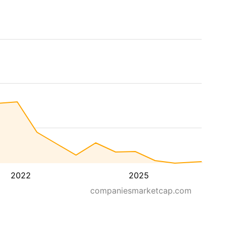
2022
2025
companiesmarketcap.com