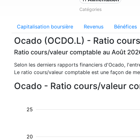
Catégories
Capitalisation boursière
Revenus
Bénéfices
Ocado (OCDO.L) - Ratio cours
Ratio cours/valeur comptable au Août 202
Selon les derniers rapports financiers d'Ocado, l'ent
Le ratio cours/valeur comptable est une façon de mes
Ocado - Ratio cours/valeur c
25
20