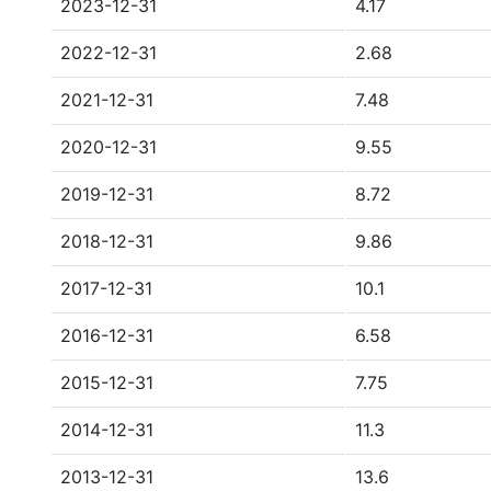
2023-12-31
4.17
2022-12-31
2.68
2021-12-31
7.48
2020-12-31
9.55
2019-12-31
8.72
2018-12-31
9.86
2017-12-31
10.1
2016-12-31
6.58
2015-12-31
7.75
2014-12-31
11.3
2013-12-31
13.6