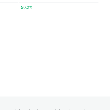
50.2%