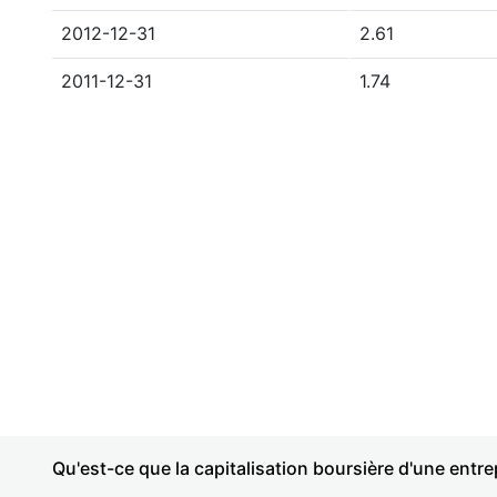
2012-12-31
2.61
2011-12-31
1.74
Qu'est-ce que la capitalisation boursière d'une entre