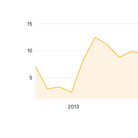
15
10
5
2013