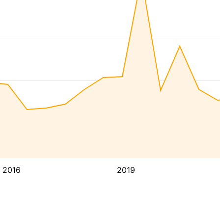
2016
2019