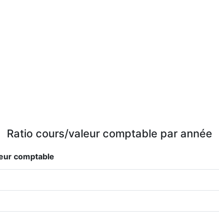
Ratio cours/valeur comptable par année
leur comptable