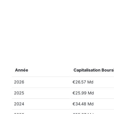
Année
Capitalisation Bours
2026
€26.57 Md
2025
€25.99 Md
2024
€34.48 Md