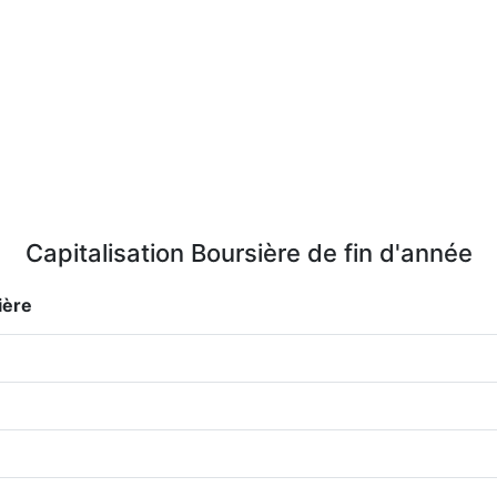
Capitalisation Boursière de fin d'année
ière