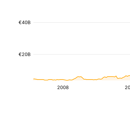
€40B
€20B
2008
20