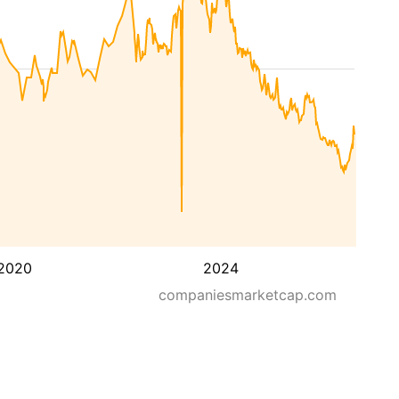
2020
2024
companiesmarketcap.com