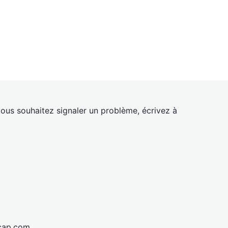
ous souhaitez signaler un problème, écrivez à
cap.com