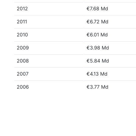
2012
€7.68 Md
2011
€6.72 Md
2010
€6.01 Md
2009
€3.98 Md
2008
€5.84 Md
2007
€4.13 Md
2006
€3.77 Md