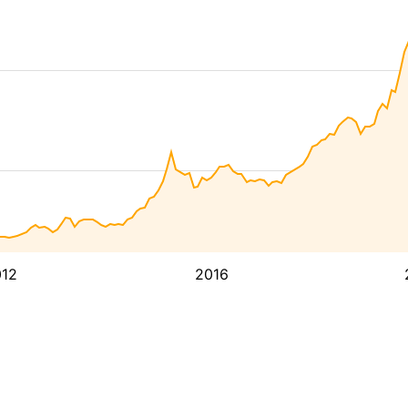
12
2016