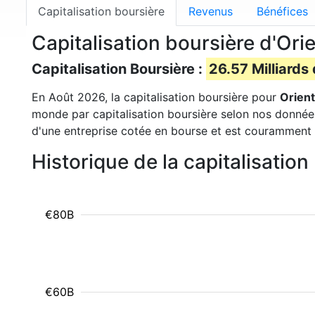
Capitalisation boursière
Revenus
Bénéfices
Capitalisation boursière d'Ori
Capitalisation Boursière :
26.57 Milliards
En Août 2026, la capitalisation boursière pour
Orient
monde par capitalisation boursière selon nos données.
d'une entreprise cotée en bourse et est couramment u
Historique de la capitalisatio
€80B
€60B