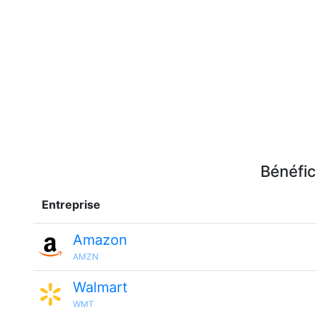
Bénéfic
Entreprise
Amazon
AMZN
Walmart
WMT