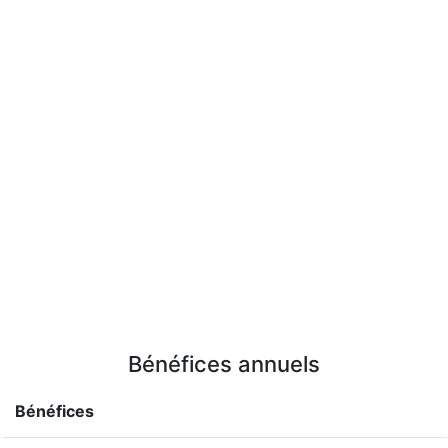
Bénéfices annuels
Bénéfices