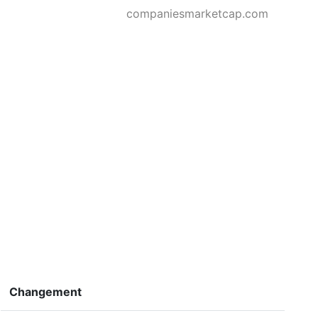
companiesmarketcap.com
Changement