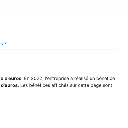
us
ard d'euros
. En 2022, l'entreprise a réalisé un bénéfice
d d'euros
. Les bénéfices affichés sur cette page sont