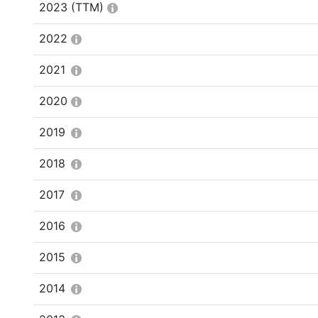
2023
(TTM)
2022
2021
2020
2019
2018
2017
2016
2015
2014