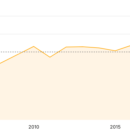
2010
2015