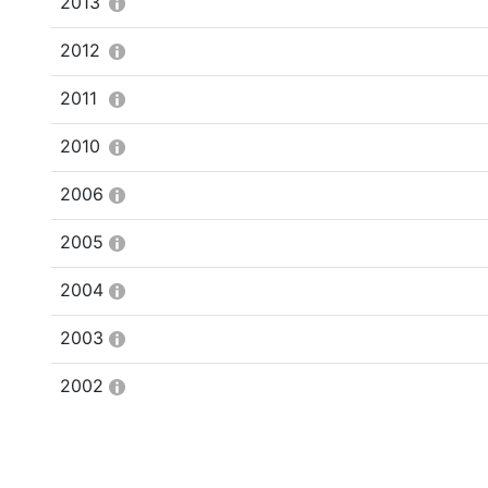
2013
2012
2011
2010
2006
2005
2004
2003
2002