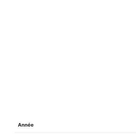
Année