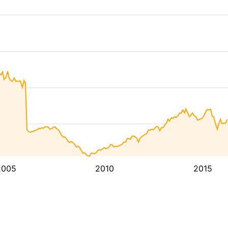
2005
2010
2015