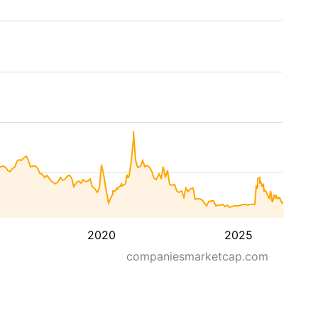
2020
2025
companiesmarketcap.com