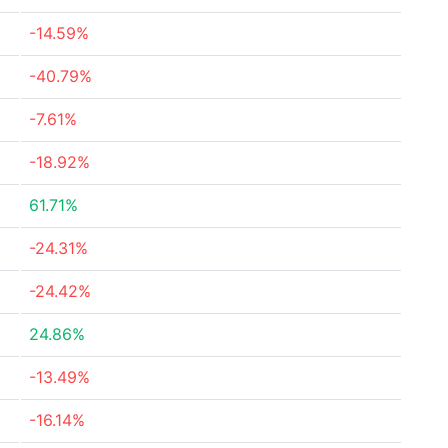
-14.59%
-40.79%
-7.61%
-18.92%
61.71%
-24.31%
-24.42%
24.86%
-13.49%
-16.14%