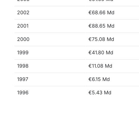
2002
€68.66 Md
2001
€88.65 Md
2000
€75.08 Md
1999
€41.80 Md
1998
€11.08 Md
1997
€6.15 Md
1996
€5.43 Md