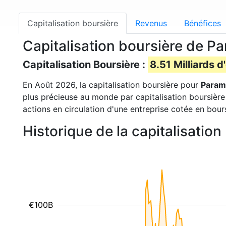
Capitalisation boursière
Revenus
Bénéfices
Capitalisation boursière de 
Capitalisation Boursière :
8.51 Milliards d
En Août 2026, la capitalisation boursière pour
Param
plus précieuse au monde par capitalisation boursière
actions en circulation d'une entreprise cotée en bour
Historique de la capitalisati
€100B