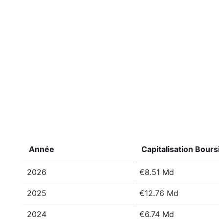
Année
Capitalisation Bours
2026
€8.51 Md
2025
€12.76 Md
2024
€6.74 Md