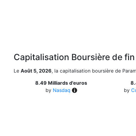
Capitalisation Boursière de fi
Le
Août 5, 2026
, la capitalisation boursière de Par
8.49 Milliards d'euros
8.
by
Nasdaq
by
C