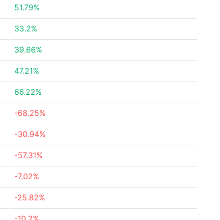
51.79%
33.2%
39.66%
47.21%
66.22%
-68.25%
-30.94%
-57.31%
-7.02%
-25.82%
-10.2%