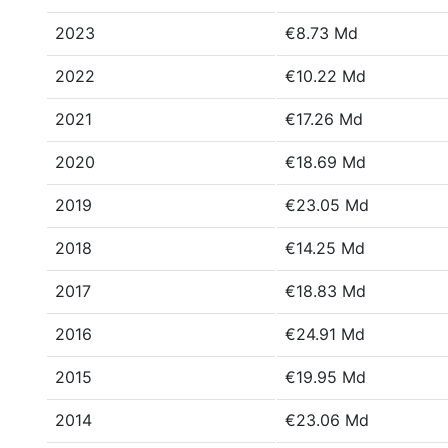
2023
€8.73 Md
2022
€10.22 Md
2021
€17.26 Md
2020
€18.69 Md
2019
€23.05 Md
2018
€14.25 Md
2017
€18.83 Md
2016
€24.91 Md
2015
€19.95 Md
2014
€23.06 Md