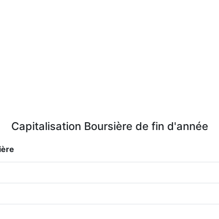
Capitalisation Boursière de fin d'année
ière