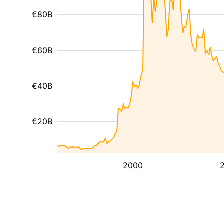
€80B
€60B
€40B
€20B
2000