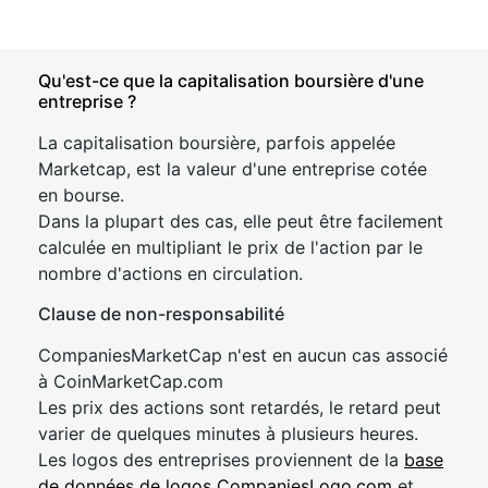
Qu'est-ce que la capitalisation boursière d'une
entreprise ?
La capitalisation boursière, parfois appelée
Marketcap, est la valeur d'une entreprise cotée
en bourse.
Dans la plupart des cas, elle peut être facilement
calculée en multipliant le prix de l'action par le
nombre d'actions en circulation.
Clause de non-responsabilité
CompaniesMarketCap n'est en aucun cas associé
à CoinMarketCap.com
Les prix des actions sont retardés, le retard peut
varier de quelques minutes à plusieurs heures.
Les logos des entreprises proviennent de la
base
de données de logos CompaniesLogo.com
et