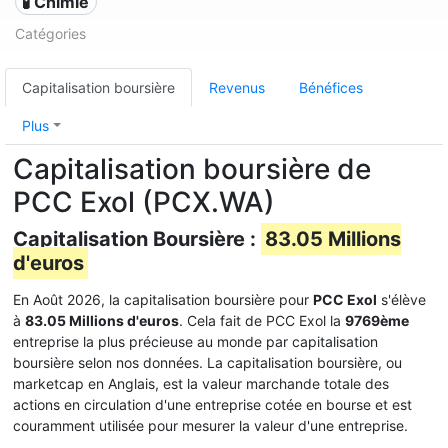
🧪 Chimie
Catégories
Capitalisation boursière
Revenus
Bénéfices
Plus
Capitalisation boursière de
PCC Exol (PCX.WA)
Capitalisation Boursière :
83.05 Millions
d'euros
En Août 2026, la capitalisation boursière pour
PCC Exol
s'élève
à
83.05 Millions d'euros
. Cela fait de PCC Exol la
9769ème
entreprise la plus précieuse au monde par capitalisation
boursière selon nos données. La capitalisation boursière, ou
marketcap en Anglais, est la valeur marchande totale des
actions en circulation d'une entreprise cotée en bourse et est
couramment utilisée pour mesurer la valeur d'une entreprise.