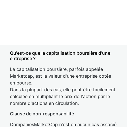
Qu'est-ce que la capitalisation boursière d'une
entreprise ?
La capitalisation boursière, parfois appelée
Marketcap, est la valeur d'une entreprise cotée
en bourse.
Dans la plupart des cas, elle peut être facilement
calculée en multipliant le prix de l'action par le
nombre d'actions en circulation.
Clause de non-responsabilité
CompaniesMarketCap n'est en aucun cas associé