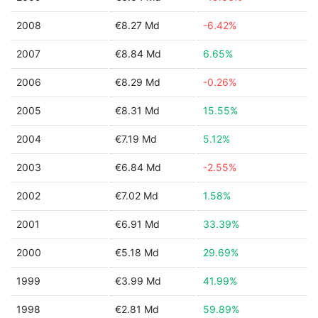
2008
€8.27 Md
-6.42%
2007
€8.84 Md
6.65%
2006
€8.29 Md
-0.26%
2005
€8.31 Md
15.55%
2004
€7.19 Md
5.12%
2003
€6.84 Md
-2.55%
2002
€7.02 Md
1.58%
2001
€6.91 Md
33.39%
2000
€5.18 Md
29.69%
1999
€3.99 Md
41.99%
1998
€2.81 Md
59.89%