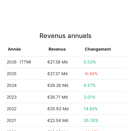
Revenus annuels
Année
Revenus
Changement
2026
(TTM)
€27.38 Md
0.03%
2025
€27.37 Md
-6.46%
2024
€29.26 Md
9.57%
2023
€26.71 Md
3.01%
2022
€25.93 Md
14.92%
2021
€22.56 Md
35.76%