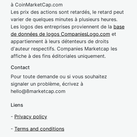
à CoinMarketCap.com
Les prix des actions sont retardés, le retard peut
varier de quelques minutes à plusieurs heures.
Les logos des entreprises proviennent de la
base
de données de logos CompaniesLogo.com
et
appartiennent à leurs détenteurs de droits
d'auteur respectifs. Companies Marketcap les
affiche à des fins éditoriales uniquement.
Contact
Pour toute demande ou si vous souhaitez
signaler un problème, écrivez à
hel
lo@8market
cap.com
Liens
-
Privacy policy
-
Terms and conditions