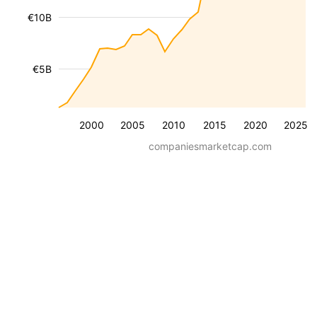
€10B
€5B
2000
2005
2010
2015
2020
2025
companiesmarketcap.com