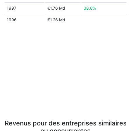
1997
€1.76 Md
38.8%
1996
€1.26 Md
Revenus pour des entreprises similaires
ou concurrentes