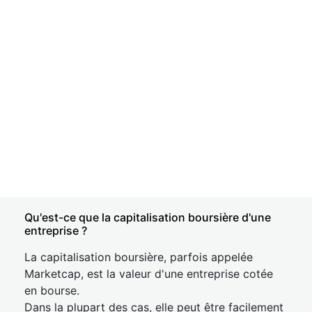
Qu'est-ce que la capitalisation boursière d'une
entreprise ?
La capitalisation boursière, parfois appelée
Marketcap, est la valeur d'une entreprise cotée
en bourse.
Dans la plupart des cas, elle peut être facilement