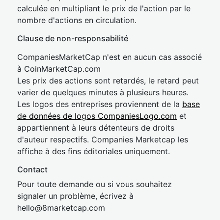
calculée en multipliant le prix de l'action par le
nombre d'actions en circulation.
Clause de non-responsabilité
CompaniesMarketCap n'est en aucun cas associé
à CoinMarketCap.com
Les prix des actions sont retardés, le retard peut
varier de quelques minutes à plusieurs heures.
Les logos des entreprises proviennent de la
base
de données de logos CompaniesLogo.com
et
appartiennent à leurs détenteurs de droits
d'auteur respectifs. Companies Marketcap les
affiche à des fins éditoriales uniquement.
Contact
Pour toute demande ou si vous souhaitez
signaler un problème, écrivez à
hel
lo@8market
cap.com