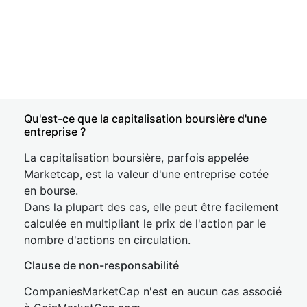
Qu'est-ce que la capitalisation boursière d'une
entreprise ?
La capitalisation boursière, parfois appelée
Marketcap, est la valeur d'une entreprise cotée
en bourse.
Dans la plupart des cas, elle peut être facilement
calculée en multipliant le prix de l'action par le
nombre d'actions en circulation.
Clause de non-responsabilité
CompaniesMarketCap n'est en aucun cas associé