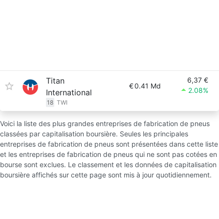
Titan
6,37 €
€
0.41 Md
2.08%
International
18
TWI
Voici la liste des plus grandes entreprises de fabrication de pneus
classées par capitalisation boursière. Seules les principales
entreprises de fabrication de pneus sont présentées dans cette liste
et les entreprises de fabrication de pneus qui ne sont pas cotées en
bourse sont exclues. Le classement et les données de capitalisation
boursière affichés sur cette page sont mis à jour quotidiennement.