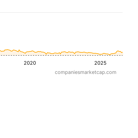
2020
2025
companiesmarketcap.com