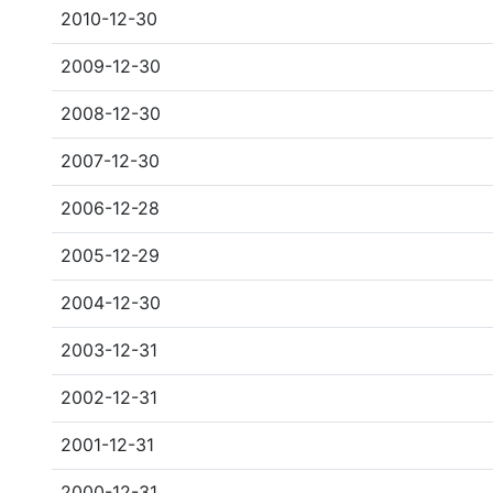
2010-12-30
2009-12-30
2008-12-30
2007-12-30
2006-12-28
2005-12-29
2004-12-30
2003-12-31
2002-12-31
2001-12-31
2000-12-31