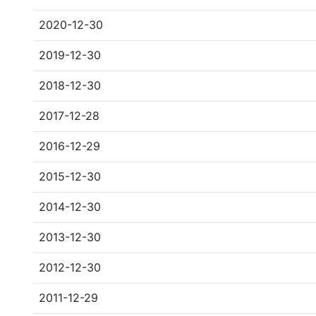
2020-12-30
2019-12-30
2018-12-30
2017-12-28
2016-12-29
2015-12-30
2014-12-30
2013-12-30
2012-12-30
2011-12-29