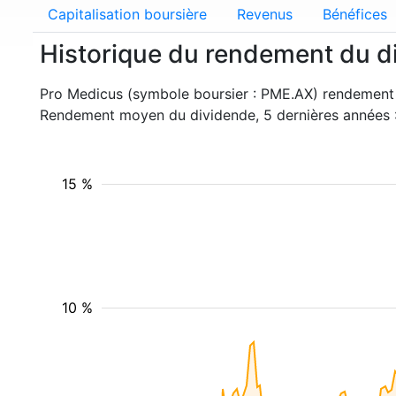
Capitalisation boursière
Revenus
Bénéfices
Historique du rendement du d
Pro Medicus (symbole boursier : PME.AX) rendement
Rendement moyen du dividende, 5 dernières années 
15 %
10 %