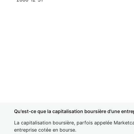
Qu'est-ce que la capitalisation boursière d'une entre
La capitalisation boursière, parfois appelée Marketca
entreprise cotée en bourse.