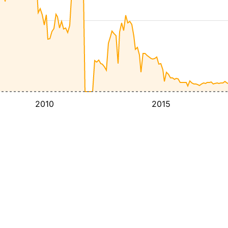
2010
2015