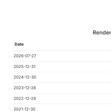
Rendem
Date
2026-07-27
2025-12-31
2024-12-30
2023-12-28
2022-12-29
2021-12-30