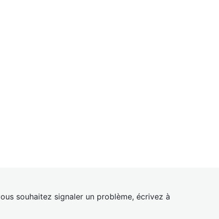
ous souhaitez signaler un problème, écrivez à