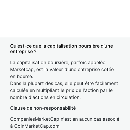
Qu'est-ce que la capitalisation boursière d'une
entreprise ?
La capitalisation boursière, parfois appelée
Marketcap, est la valeur d'une entreprise cotée
en bourse.
Dans la plupart des cas, elle peut être facilement
calculée en multipliant le prix de l'action par le
nombre d'actions en circulation.
Clause de non-responsabilité
CompaniesMarketCap n'est en aucun cas associé
à CoinMarketCap.com