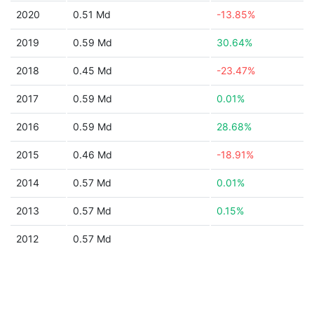
2020
0.51 Md
-13.85%
2019
0.59 Md
30.64%
2018
0.45 Md
-23.47%
2017
0.59 Md
0.01%
2016
0.59 Md
28.68%
2015
0.46 Md
-18.91%
2014
0.57 Md
0.01%
2013
0.57 Md
0.15%
2012
0.57 Md