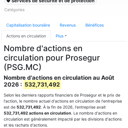
🛡️ Services de sécurité et de protection
Catégories
Capitalisation boursière
Revenus
Bénéfices
Actions en circulation
Plus
Nombre d'actions en
circulation pour Prosegur
(PSG.MC)
Nombre d'actions en circulation au Août
2026 :
532,731,492
Selon les derniers rapports financiers de Prosegur et le prix de
l'action, le nombre actuel d'actions en circulation de l'entreprise
est de
532,731,492
. À la fin de 2026, l'entreprise avait
532,731,492 actions en circulation
. Le nombre d'actions en
circulation est généralement impacté par les divisions d'actions
et les rachats d'actions.