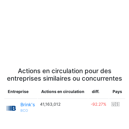
Actions en circulation pour des
entreprises similaires ou concurrentes
Entreprise
Actions en circulation
diff.
Pays
Brink's
41,163,012
-92.27%
🇺🇸
BCO