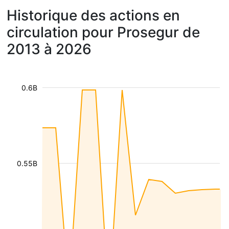
Historique des actions en
circulation pour Prosegur de
2013 à 2026
0.6B
0.55B