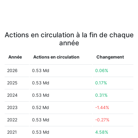
Actions en circulation à la fin de chaque
année
Année
Actions en circulation
Changement
2026
0.53 Md
0.06%
2025
0.53 Md
0.17%
2024
0.53 Md
0.31%
2023
0.52 Md
-1.44%
2022
0.53 Md
-0.27%
2021
0.53 Md
4.58%