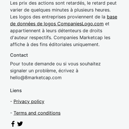
Les prix des actions sont retardés, le retard peut
varier de quelques minutes à plusieurs heures.
Les logos des entreprises proviennent de la
base
de données de logos CompaniesLogo.com
et
appartiennent à leurs détenteurs de droits
d'auteur respectifs. Companies Marketcap les
affiche à des fins éditoriales uniquement.
Contact
Pour toute demande ou si vous souhaitez
signaler un problème, écrivez à
hel
lo@8market
cap.com
Liens
-
Privacy policy
-
Terms and conditions