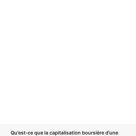
Qu'est-ce que la capitalisation boursière d'une