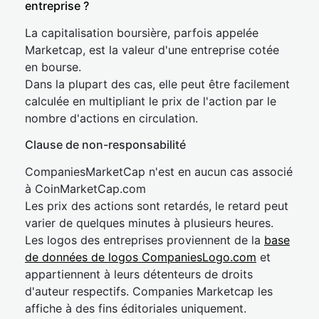
entreprise ?
La capitalisation boursière, parfois appelée
Marketcap, est la valeur d'une entreprise cotée
en bourse.
Dans la plupart des cas, elle peut être facilement
calculée en multipliant le prix de l'action par le
nombre d'actions en circulation.
Clause de non-responsabilité
CompaniesMarketCap n'est en aucun cas associé
à CoinMarketCap.com
Les prix des actions sont retardés, le retard peut
varier de quelques minutes à plusieurs heures.
Les logos des entreprises proviennent de la
base
de données de logos CompaniesLogo.com
et
appartiennent à leurs détenteurs de droits
d'auteur respectifs. Companies Marketcap les
affiche à des fins éditoriales uniquement.