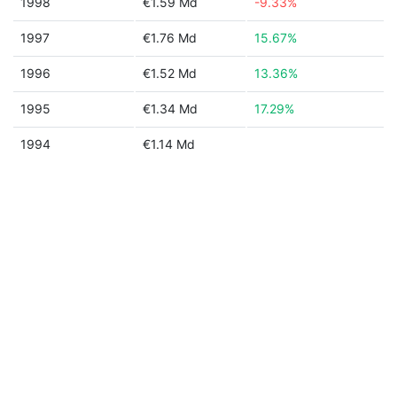
1998
€1.59 Md
-9.33%
1997
€1.76 Md
15.67%
1996
€1.52 Md
13.36%
1995
€1.34 Md
17.29%
1994
€1.14 Md