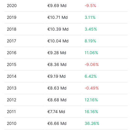
2020
€9.69 Md
-9.5%
2019
€10.71 Md
3.11%
2018
€10.39 Md
3.45%
2017
€10.04 Md
8.19%
2016
€9.28 Md
11.06%
2015
€8.36 Md
-9.06%
2014
€9.19 Md
6.42%
2013
€8.63 Md
-0.49%
2012
€8.68 Md
12.16%
2011
€7.74 Md
16.16%
2010
€6.66 Md
36.26%