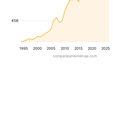
€5B
1995
2000
2005
2010
2015
2020
2025
companiesmarketcap.com