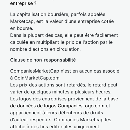
entreprise ?
La capitalisation boursière, parfois appelée
Marketcap, est la valeur d'une entreprise cotée
en bourse.
Dans la plupart des cas, elle peut être facilement
calculée en multipliant le prix de l'action par le
nombre d'actions en circulation.
Clause de non-responsabilité
CompaniesMarketCap n'est en aucun cas associé
à CoinMarketCap.com
Les prix des actions sont retardés, le retard peut
varier de quelques minutes à plusieurs heures.
Les logos des entreprises proviennent de la
base
de données de logos CompaniesLogo.com
et
appartiennent à leurs détenteurs de droits
d'auteur respectifs. Companies Marketcap les
affiche à des fins éditoriales uniquement.