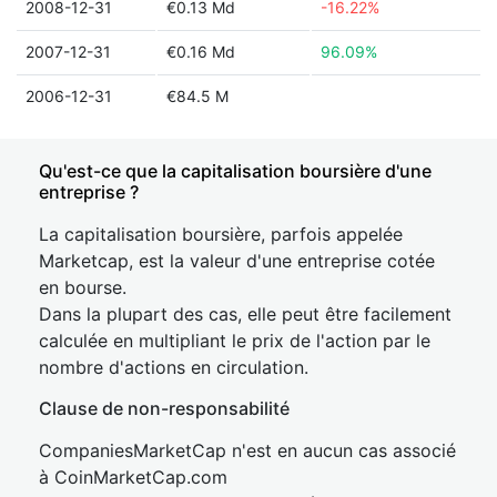
2008-12-31
€0.13 Md
-16.22%
2007-12-31
€0.16 Md
96.09%
2006-12-31
€84.5 M
Qu'est-ce que la capitalisation boursière d'une
entreprise ?
La capitalisation boursière, parfois appelée
Marketcap, est la valeur d'une entreprise cotée
en bourse.
Dans la plupart des cas, elle peut être facilement
calculée en multipliant le prix de l'action par le
nombre d'actions en circulation.
Clause de non-responsabilité
CompaniesMarketCap n'est en aucun cas associé
à CoinMarketCap.com