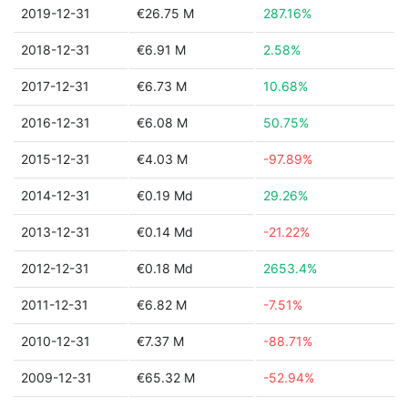
2019-12-31
€26.75 M
287.16%
2018-12-31
€6.91 M
2.58%
2017-12-31
€6.73 M
10.68%
2016-12-31
€6.08 M
50.75%
2015-12-31
€4.03 M
-97.89%
2014-12-31
€0.19 Md
29.26%
2013-12-31
€0.14 Md
-21.22%
2012-12-31
€0.18 Md
2653.4%
2011-12-31
€6.82 M
-7.51%
2010-12-31
€7.37 M
-88.71%
2009-12-31
€65.32 M
-52.94%