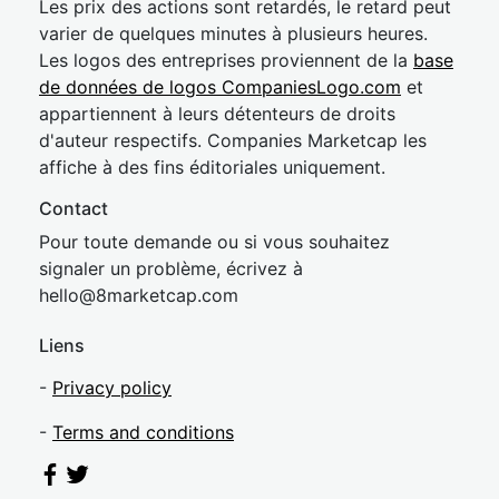
Les prix des actions sont retardés, le retard peut
varier de quelques minutes à plusieurs heures.
Les logos des entreprises proviennent de la
base
de données de logos CompaniesLogo.com
et
appartiennent à leurs détenteurs de droits
d'auteur respectifs. Companies Marketcap les
affiche à des fins éditoriales uniquement.
Contact
Pour toute demande ou si vous souhaitez
signaler un problème, écrivez à
hel
lo@8market
cap.com
Liens
-
Privacy policy
-
Terms and conditions