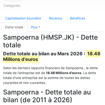
Catégories
Capitalisation boursière
Revenus
Bénéfices
Dette totale
Plus
Sampoerna (HMSP.JK) - Dette
totale
Dette totale au bilan au Mars 2026 :
18.48
Millions d'euros
Selon les derniers rapports financiers de Sampoerna , la dette
totale de l'entreprise est de
18.48 Millions d'euros
. La dette
totale d'une entreprise est la somme de toutes les dettes
courantes et non courantes.
Sampoerna - Dette totale au
bilan (de 2011 à 2026)