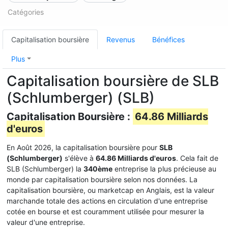
Catégories
Capitalisation boursière
Revenus
Bénéfices
Plus
Capitalisation boursière de SLB
(Schlumberger) (SLB)
Capitalisation Boursière :
64.86 Milliards
d'euros
En Août 2026, la capitalisation boursière pour
SLB
(Schlumberger)
s'élève à
64.86 Milliards d'euros
. Cela fait de
SLB (Schlumberger) la
340ème
entreprise la plus précieuse au
monde par capitalisation boursière selon nos données. La
capitalisation boursière, ou marketcap en Anglais, est la valeur
marchande totale des actions en circulation d'une entreprise
cotée en bourse et est couramment utilisée pour mesurer la
valeur d'une entreprise.