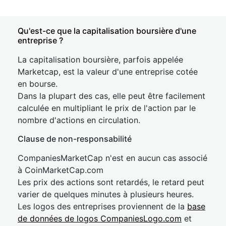
Qu'est-ce que la capitalisation boursière d'une
entreprise ?
La capitalisation boursière, parfois appelée
Marketcap, est la valeur d'une entreprise cotée
en bourse.
Dans la plupart des cas, elle peut être facilement
calculée en multipliant le prix de l'action par le
nombre d'actions en circulation.
Clause de non-responsabilité
CompaniesMarketCap n'est en aucun cas associé
à CoinMarketCap.com
Les prix des actions sont retardés, le retard peut
varier de quelques minutes à plusieurs heures.
Les logos des entreprises proviennent de la
base
de données de logos CompaniesLogo.com
et