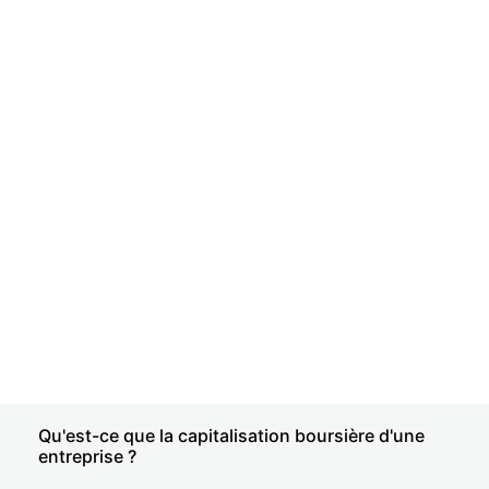
Qu'est-ce que la capitalisation boursière d'une
entreprise ?