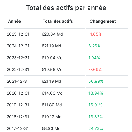
Total des actifs par année
Année
Total des actifs
Changement
2025-12-31
€20.84 Md
-1.65%
2024-12-31
€21.19 Md
6.26%
2023-12-31
€19.94 Md
1.94%
2022-12-31
€19.56 Md
-7.69%
2021-12-31
€21.19 Md
50.99%
2020-12-31
€14.03 Md
18.94%
2019-12-31
€11.80 Md
16.01%
2018-12-31
€10.17 Md
13.82%
2017-12-31
€8.93 Md
24.73%