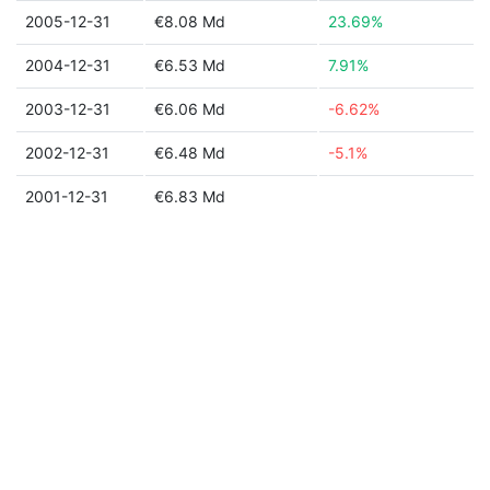
2005-12-31
€8.08 Md
23.69%
2004-12-31
€6.53 Md
7.91%
2003-12-31
€6.06 Md
-6.62%
2002-12-31
€6.48 Md
-5.1%
2001-12-31
€6.83 Md