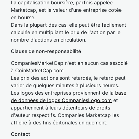
La capitalisation boursière, parfois appelée
Marketcap, est la valeur d'une entreprise cotée
en bourse.
Dans la plupart des cas, elle peut être facilement
calculée en multipliant le prix de l'action par le
nombre d'actions en circulation.
Clause de non-responsabilité
CompaniesMarketCap n'est en aucun cas associé
à CoinMarketCap.com
Les prix des actions sont retardés, le retard peut
varier de quelques minutes à plusieurs heures.
Les logos des entreprises proviennent de la
base
de données de logos CompaniesLogo.com
et
appartiennent à leurs détenteurs de droits
d'auteur respectifs. Companies Marketcap les
affiche à des fins éditoriales uniquement.
Contact