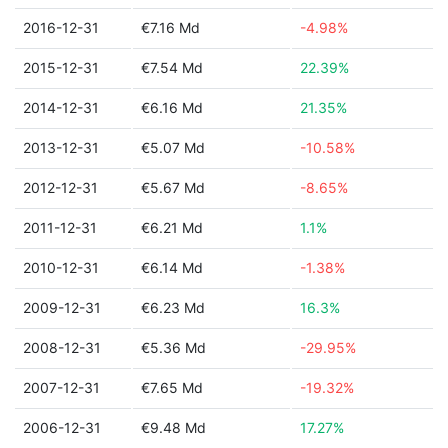
2016-12-31
€7.16 Md
-4.98%
2015-12-31
€7.54 Md
22.39%
2014-12-31
€6.16 Md
21.35%
2013-12-31
€5.07 Md
-10.58%
2012-12-31
€5.67 Md
-8.65%
2011-12-31
€6.21 Md
1.1%
2010-12-31
€6.14 Md
-1.38%
2009-12-31
€6.23 Md
16.3%
2008-12-31
€5.36 Md
-29.95%
2007-12-31
€7.65 Md
-19.32%
2006-12-31
€9.48 Md
17.27%