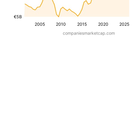
€5B
2005
2010
2015
2020
2025
companiesmarketcap.com