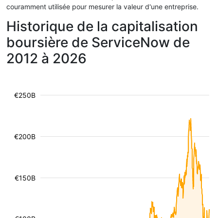
couramment utilisée pour mesurer la valeur d'une entreprise.
Historique de la capitalisation
boursière de ServiceNow de
2012 à 2026
€250B
€200B
€150B