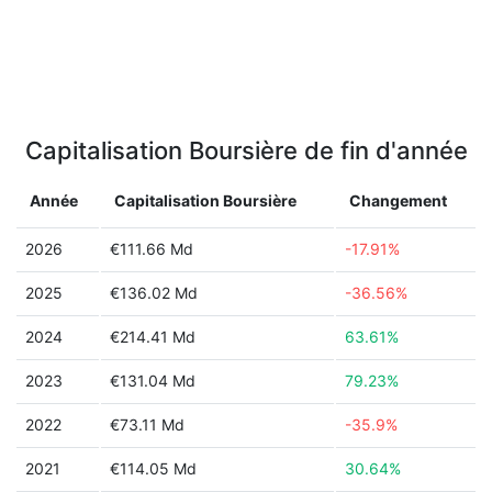
Capitalisation Boursière de fin d'année
Année
Capitalisation Boursière
Changement
2026
€111.66 Md
-17.91%
2025
€136.02 Md
-36.56%
2024
€214.41 Md
63.61%
2023
€131.04 Md
79.23%
2022
€73.11 Md
-35.9%
2021
€114.05 Md
30.64%