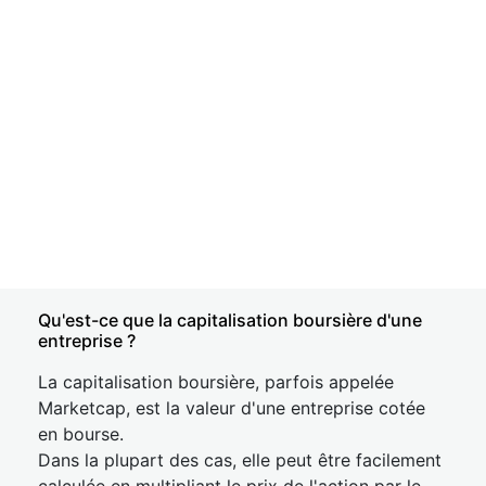
Qu'est-ce que la capitalisation boursière d'une
entreprise ?
La capitalisation boursière, parfois appelée
Marketcap, est la valeur d'une entreprise cotée
en bourse.
Dans la plupart des cas, elle peut être facilement