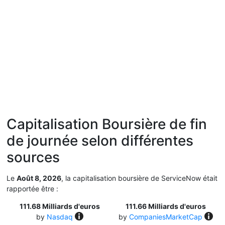
Capitalisation Boursière de fin
de journée selon différentes
sources
Le
Août 8, 2026
, la capitalisation boursière de ServiceNow était
rapportée être :
111.68 Milliards d'euros
111.66 Milliards d'euros
by
Nasdaq
by
CompaniesMarketCap