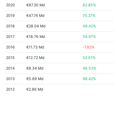
2020
€87.30 Md
82.85%
2019
€47.74 Md
70.27%
2018
€28.04 Md
49.42%
2017
€18.76 Md
59.97%
2016
€11.73 Md
-7.83%
2015
€12.72 Md
52.61%
2014
€8.34 Md
46.53%
2013
€5.69 Md
98.42%
2012
€2.86 Md