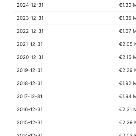
2024-12-31
€1.30 
2023-12-31
€1.35 
2022-12-31
€1.67 
2021-12-31
€2.05 
2020-12-31
€2.15 
2019-12-31
€2.29 
2018-12-31
€1.92 
2017-12-31
€1.94 
2016-12-31
€2.31 
2015-12-31
€2.29 
2014-12-31
€2.02 