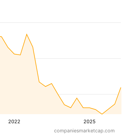
2022
2025
companiesmarketcap.com