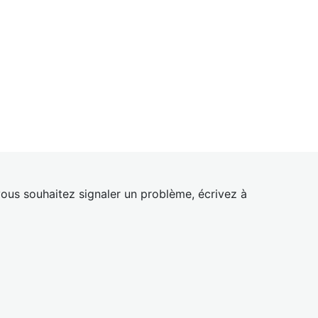
ous souhaitez signaler un problème, écrivez à