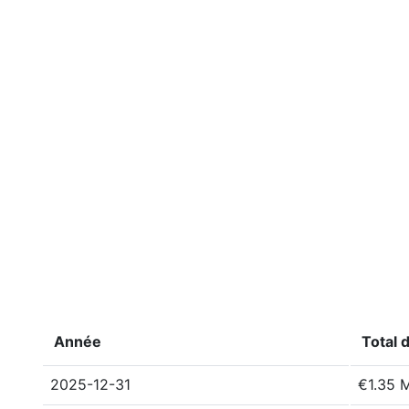
Année
Total 
2025-12-31
€1.35 