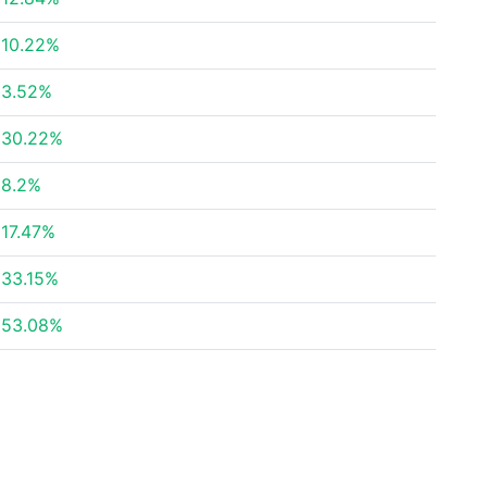
10.22%
3.52%
30.22%
8.2%
17.47%
33.15%
53.08%