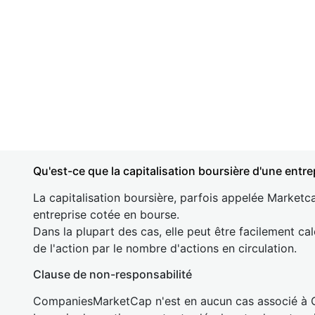
Qu'est-ce que la capitalisation boursière d'une entre
La capitalisation boursière, parfois appelée Marketca
entreprise cotée en bourse.
Dans la plupart des cas, elle peut être facilement cal
de l'action par le nombre d'actions en circulation.
Clause de non-responsabilité
CompaniesMarketCap n'est en aucun cas associé à