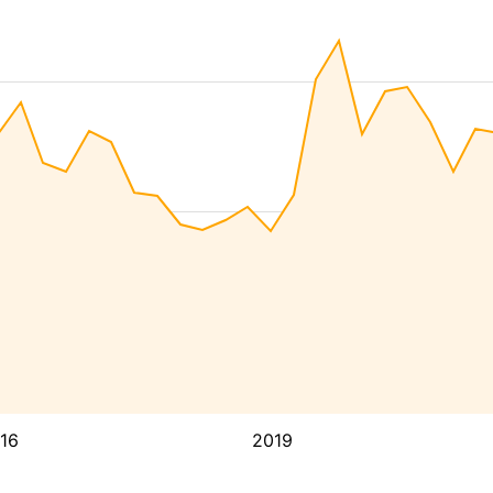
16
2019