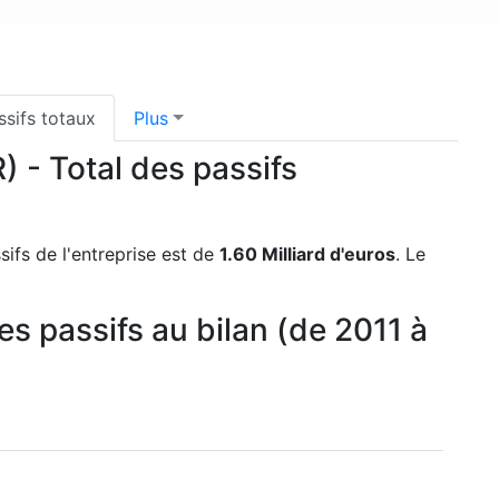
ssifs totaux
Plus
 - Total des passifs
ifs de l'entreprise est de
1.60 Milliard d'euros
. Le
s passifs au bilan (de 2011 à