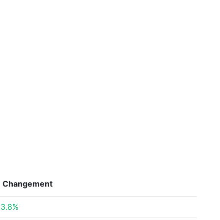
Changement
3.8%