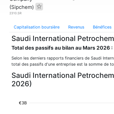
(Sipchem)
2310.SR
Capitalisation boursière
Revenus
Bénéfices
Saudi International Petrochem
Total des passifs au bilan au Mars 2026 :
Selon les derniers rapports financiers de Saudi Inter
total des passifs d'une entreprise est la somme de to
Saudi International Petrochem
2026)
€3B