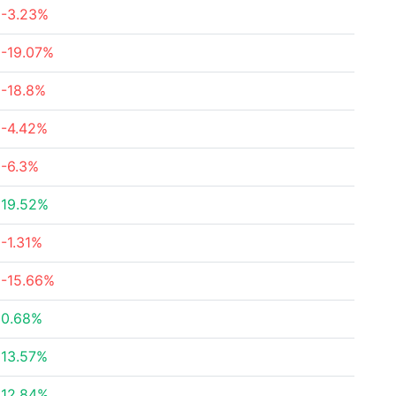
-3.23%
-19.07%
-18.8%
-4.42%
-6.3%
19.52%
-1.31%
-15.66%
0.68%
13.57%
12.84%